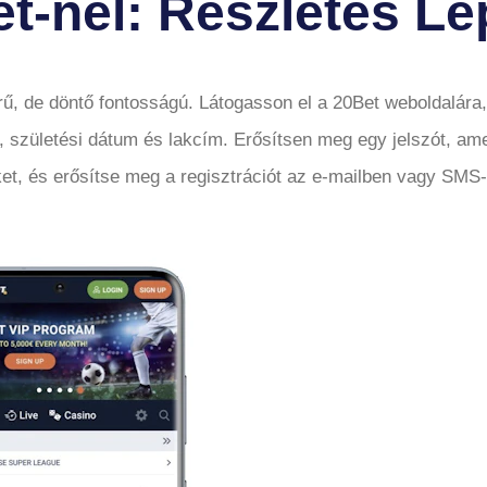
et-nél: Részletes L
ű, de döntő fontosságú. Látogasson el a 20Bet weboldalára, k
m, születési dátum és lakcím. Erősítsen meg egy jelszót, am
leket, és erősítse meg a regisztrációt az e-mailben vagy SM