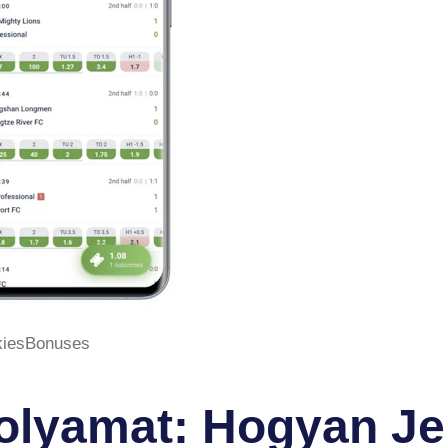
okiesBonuses
Folyamat: Hogyan Je