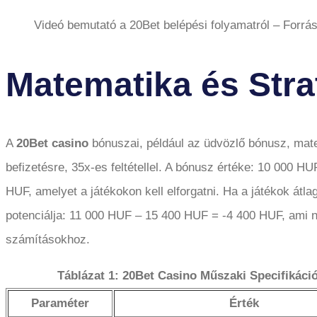
Videó bemutató a 20Bet belépési folyamatról – Forrá
Matematika és Str
A
20Bet casino
bónuszai, például az üdvözlő bónusz, mat
befizetésre, 35x-es feltétellel. A bónusz értéke: 10 000 
HUF, amelyet a játékokon kell elforgatni. Ha a játékok átl
potenciálja: 11 000 HUF – 15 400 HUF = -4 400 HUF, ami ne
számításokhoz.
Táblázat 1: 20Bet Casino Műszaki Specifikáci
Paraméter
Érték