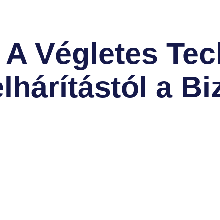
 A Végletes Tec
lhárítástól a Bi