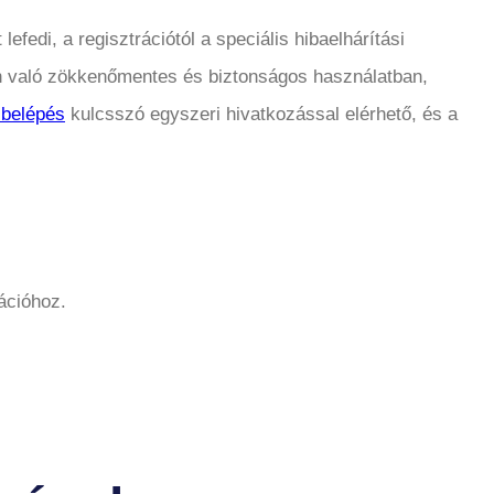
fedi, a regisztrációtól a speciális hibaelhárítási
 való zökkenőmentes és biztonságos használatban,
 belépés
kulcsszó egyszeri hivatkozással elérhető, és a
ációhoz.