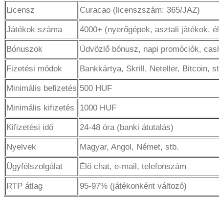
Licensz
Curacao (licenszszám: 365/JAZ)
Játékok száma
4000+ (nyerőgépek, asztali játékok, é
Bónuszok
Üdvözlő bónusz, napi promóciók, ca
Fizetési módok
Bankkártya, Skrill, Neteller, Bitcoin, s
Minimális befizetés
500 HUF
Minimális kifizetés
1000 HUF
Kifizetési idő
24-48 óra (banki átutalás)
Nyelvek
Magyar, Angol, Német, stb.
Ügyfélszolgálat
Élő chat, e-mail, telefonszám
RTP átlag
95-97% (játékonként változó)