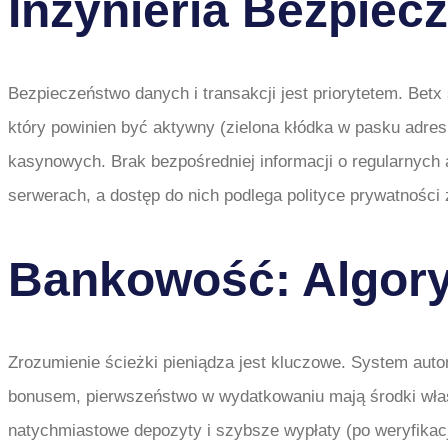
Inżynieria Bezpiec
Bezpieczeństwo danych i transakcji jest priorytetem. Betx
który powinien być aktywny (zielona kłódka w pasku adre
kasynowych. Brak bezpośredniej informacji o regularnych
serwerach, a dostęp do nich podlega polityce prywatnośc
Bankowość: Algor
Zrozumienie ścieżki pieniądza jest kluczowe. System aut
bonusem, pierwszeństwo w wydatkowaniu mają środki własn
natychmiastowe depozyty i szybsze wypłaty (po weryfikac