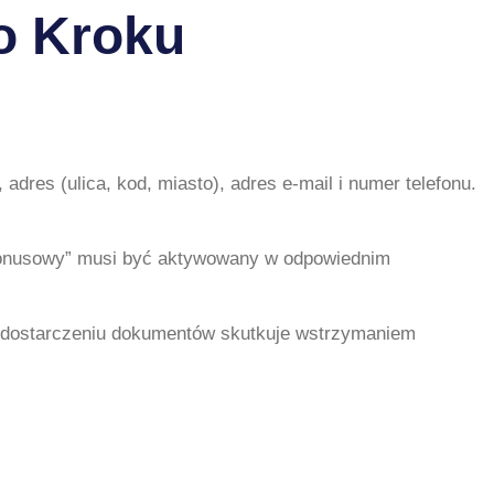
po Kroku
adres (ulica, kod, miasto), adres e-mail i numer telefonu.
bonusowy” musi być aktywowany w odpowiednim
w dostarczeniu dokumentów skutkuje wstrzymaniem