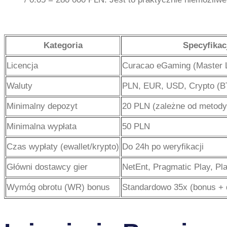
Kategoria
Specyfikac
Licencja
Curacao eGaming (Master 
Waluty
PLN, EUR, USD, Crypto (B
Minimalny depozyt
20 PLN (zależne od metody
Minimalna wypłata
50 PLN
Czas wypłaty (ewallet/krypto)
Do 24h po weryfikacji
Główni dostawcy gier
NetEnt, Pragmatic Play, Pl
Wymóg obrotu (WR) bonus
Standardowo 35x (bonus + 