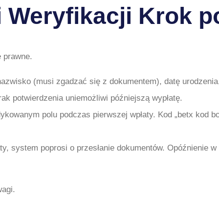
i Weryfikacji Krok 
e prawne.
 nazwisko (musi zgadzać się z dokumentem), datę urodzenia, 
rak potwierdzenia uniemożliwi późniejszą wypłatę.
ykowanym polu podczas pierwszej wpłaty. Kod „betx kod 
aty, system poprosi o przesłanie dokumentów. Opóźnienie 
wagi.