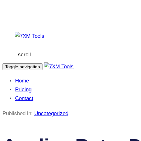
scroll
Toggle navigation
Home
Pricing
Contact
Published in:
Uncategorized