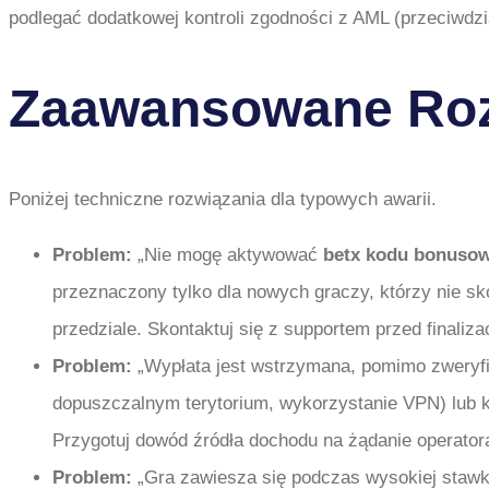
podlegać dodatkowej kontroli zgodności z AML (przeciwdzia
Zaawansowane Roz
Poniżej techniczne rozwiązania dla typowych awarii.
Problem:
„Nie mogę aktywować
betx kodu bonuso
przeznaczony tylko dla nowych graczy, którzy nie sko
przedziale. Skontaktuj się z supportem przed finaliza
Problem:
„Wypłata jest wstrzymana, pomimo zweryf
dopuszczalnym terytorium, wykorzystanie VPN) lub k
Przygotuj dowód źródła dochodu na żądanie operator
Problem:
„Gra zawiesza się podczas wysokiej stawk