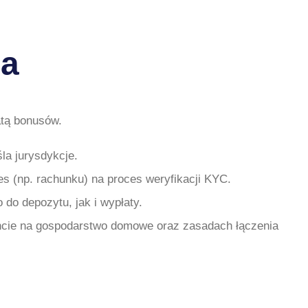
na
atą bonusów.
la jurysdykcje.
s (np. rachunku) na proces weryfikacji KYC.
 do depozytu, jak i wypłaty.
oncie na gospodarstwo domowe oraz zasadach łączenia