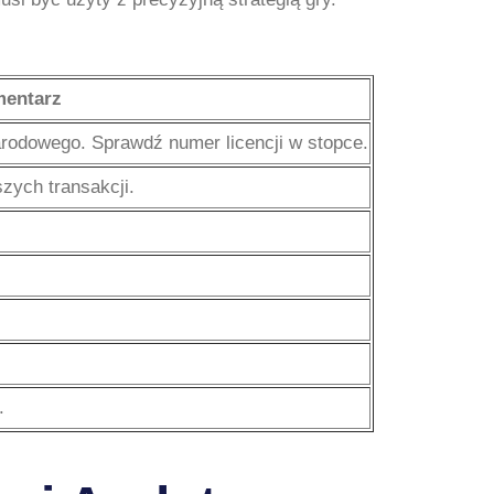
entarz
arodowego. Sprawdź numer licencji w stopce.
zych transakcji.
.