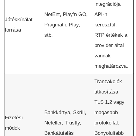
integrációja
NetEnt, Play’n GO,
API-n
Játékkínálat
Pragmatic Play,
keresztül.
forrása
stb.
RTP értékek a
provider által
vannak
meghatározva.
Tranzakciók
titkosítása
TLS 1.2 vagy
Bankkártya, Skrill,
magasabb
Fizetési
Neteller, Trustly,
protokollal.
módok
Bankátutalás
Bonyolultabb