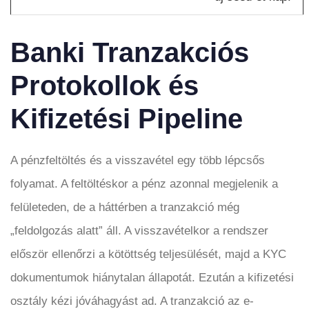
Banki Tranzakciós
Protokollok és
Kifizetési Pipeline
A pénzfeltöltés és a visszavétel egy több lépcsős
folyamat. A feltöltéskor a pénz azonnal megjelenik a
felületeden, de a háttérben a tranzakció még
„feldolgozás alatt” áll. A visszavételkor a rendszer
először ellenőrzi a kötöttség teljesülését, majd a KYC
dokumentumok hiánytalan állapotát. Ezután a kifizetési
osztály kézi jóváhagyást ad. A tranzakció az e-