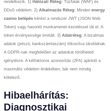
rendelkezik. 1)
Hálózati Réteg:
Tűzfalak (WAF) és
DDoS védelem. 2)
Alkalmazás Réteg:
Minden
energy
casino belépés
kérést a rendszer JWT (JSON Web
Token) vagy hasonló munkamenet-kezeléssel lát el. A
token érvényessége limitált. 3)
Adatréteg:
A bizalmas
adatok (jelszó, bankszámlaszám) titkosítva tárolódnak.
A GDPR-nak megfelelően az adatokat törölheted
igénylésre. A kétfaktoros azonosítás (2FA) ajánlott a
maximális védelem érdekében, bár nem mindig
kötelező.
Hibaelhárítás:
Diagnosztikai