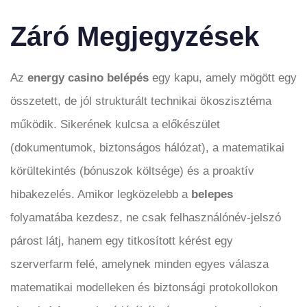
Záró Megjegyzések
Az
energy casino belépés
egy kapu, amely mögött egy
összetett, de jól strukturált technikai ökoszisztéma
működik. Sikerének kulcsa a előkészület
(dokumentumok, biztonságos hálózat), a matematikai
körültekintés (bónuszok költsége) és a proaktív
hibakezelés. Amikor legközelebb a
belepes
folyamatába kezdesz, ne csak felhasználónév-jelszó
párost látj, hanem egy titkosított kérést egy
szerverfarm felé, amelynek minden egyes válasza
matematikai modelleken és biztonsági protokollokon