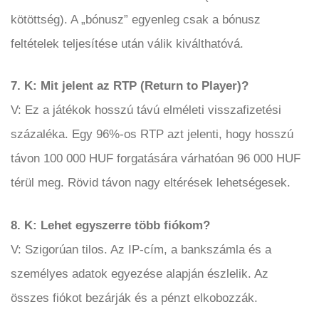
kötöttség). A „bónusz” egyenleg csak a bónusz
feltételek teljesítése után válik kiválthatóvá.
7. K: Mit jelent az RTP (Return to Player)?
V: Ez a játékok hosszú távú elméleti visszafizetési
százaléka. Egy 96%-os RTP azt jelenti, hogy hosszú
távon 100 000 HUF forgatására várhatóan 96 000 HUF
térül meg. Rövid távon nagy eltérések lehetségesek.
8. K: Lehet egyszerre több fiókom?
V: Szigorúan tilos. Az IP-cím, a bankszámla és a
személyes adatok egyezése alapján észlelik. Az
összes fiókot bezárják és a pénzt elkobozzák.