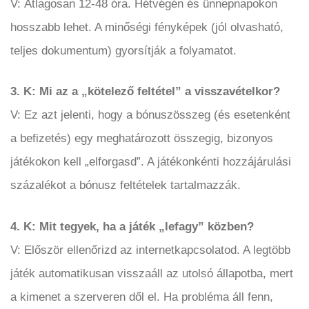
V: Átlagosan 12-48 óra. Hétvégén és ünnepnapokon
hosszabb lehet. A minőségi fényképek (jól olvasható,
teljes dokumentum) gyorsítják a folyamatot.
3. K: Mi az a „kötelező feltétel” a visszavételkor?
V: Ez azt jelenti, hogy a bónuszösszeg (és esetenként
a befizetés) egy meghatározott összegig, bizonyos
játékokon kell „elforgasd”. A játékonkénti hozzájárulási
százalékot a bónusz feltételek tartalmazzák.
4. K: Mit tegyek, ha a játék „lefagy” közben?
V: Először ellenőrizd az internetkapcsolatod. A legtöbb
játék automatikusan visszaáll az utolsó állapotba, mert
a kimenet a szerveren dől el. Ha probléma áll fenn,