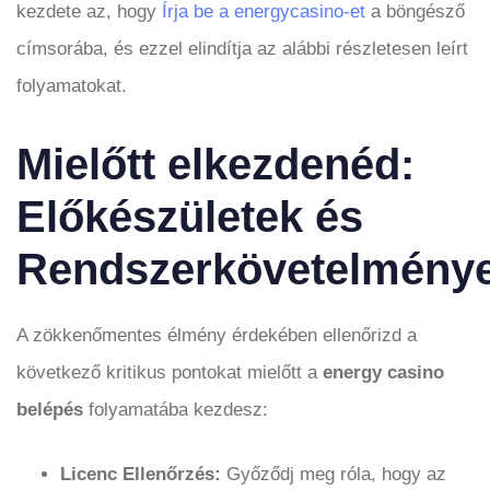
kezdete az, hogy
Írja be a energycasino-et
a böngésző
címsorába, és ezzel elindítja az alábbi részletesen leírt
folyamatokat.
Mielőtt elkezdenéd:
Előkészületek és
Rendszerkövetelmény
A zökkenőmentes élmény érdekében ellenőrizd a
következő kritikus pontokat mielőtt a
energy casino
belépés
folyamatába kezdesz:
Licenc Ellenőrzés:
Győződj meg róla, hogy az