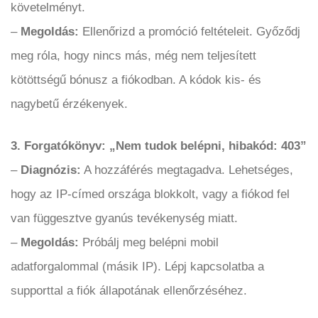
követelményt.
–
Megoldás:
Ellenőrizd a promóció feltételeit. Győződj
meg róla, hogy nincs más, még nem teljesített
kötöttségű bónusz a fiókodban. A kódok kis- és
nagybetű érzékenyek.
3. Forgatókönyv: „Nem tudok belépni, hibakód: 403”
–
Diagnózis:
A hozzáférés megtagadva. Lehetséges,
hogy az IP-címed országa blokkolt, vagy a fiókod fel
van függesztve gyanús tevékenység miatt.
–
Megoldás:
Próbálj meg belépni mobil
adatforgalommal (másik IP). Lépj kapcsolatba a
supporttal a fiók állapotának ellenőrzéséhez.