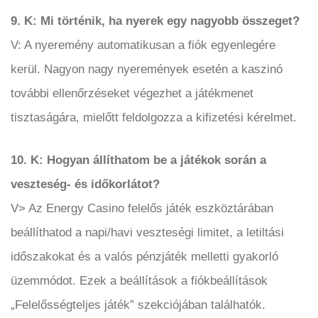
9. K: Mi történik, ha nyerek egy nagyobb összeget?
V: A nyeremény automatikusan a fiók egyenlegére
kerül. Nagyon nagy nyeremények esetén a kaszinó
további ellenőrzéseket végezhet a játékmenet
tisztaságára, mielőtt feldolgozza a kifizetési kérelmet.
10. K: Hogyan állíthatom be a játékok során a
veszteség- és időkorlátot?
V> Az Energy Casino felelős játék eszköztárában
beállíthatod a napi/havi veszteségi limitet, a letiltási
időszakokat és a valós pénzjáték melletti gyakorló
üzemmódot. Ezek a beállítások a fiókbeállítások
„Felelősségteljes játék” szekciójában találhatók.