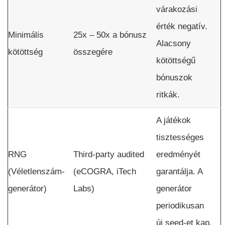
várakozási
érték negatív.
Minimális
25x – 50x a bónusz
Alacsony
kötöttség
összegére
kötöttségű
bónuszok
ritkák.
A játékok
tisztességes
RNG
Third-party audited
eredményét
(Véletlenszám-
(eCOGRA, iTech
garantálja. A
generátor)
Labs)
generátor
periodikusan
új seed-et kap.