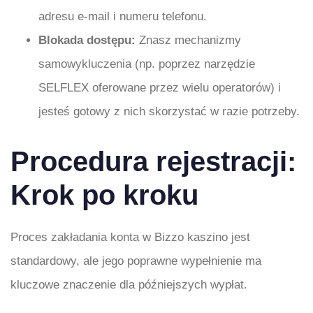
adresu e-mail i numeru telefonu.
Blokada dostępu:
Znasz mechanizmy
samowykluczenia (np. poprzez narzędzie
SELFLEX oferowane przez wielu operatorów) i
jesteś gotowy z nich skorzystać w razie potrzeby.
Procedura rejestracji:
Krok po kroku
Proces zakładania konta w Bizzo kaszino jest
standardowy, ale jego poprawne wypełnienie ma
kluczowe znaczenie dla późniejszych wypłat.