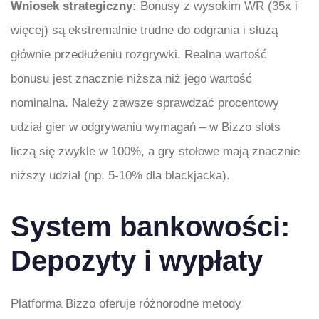
Wniosek strategiczny:
Bonusy z wysokim WR (35x i
więcej) są ekstremalnie trudne do odgrania i służą
głównie przedłużeniu rozgrywki. Realna wartość
bonusu jest znacznie niższa niż jego wartość
nominalna. Należy zawsze sprawdzać procentowy
udział gier w odgrywaniu wymagań – w Bizzo slots
liczą się zwykle w 100%, a gry stołowe mają znacznie
niższy udział (np. 5-10% dla blackjacka).
System bankowości:
Depozyty i wypłaty
Platforma Bizzo oferuje różnorodne metody