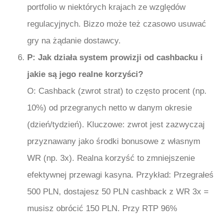
portfolio w niektórych krajach ze względów
regulacyjnych. Bizzo może też czasowo usuwać
gry na żądanie dostawcy.
P: Jak działa system prowizji od cashbacku i
jakie są jego realne korzyści?
O: Cashback (zwrot strat) to często procent (np.
10%) od przegranych netto w danym okresie
(dzień/tydzień). Kluczowe: zwrot jest zazwyczaj
przyznawany jako środki bonusowe z własnym
WR (np. 3x). Realna korzyść to zmniejszenie
efektywnej przewagi kasyna. Przykład: Przegrałeś
500 PLN, dostajesz 50 PLN cashback z WR 3x =
musisz obrócić 150 PLN. Przy RTP 96%