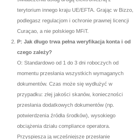
terytorium innego kraju UE/EFTA. Grając w Bizzo,
podlegasz regulacjom i ochronie prawnej licencji
Curaçao, a nie polskiego MFiT.
P: Jak długo trwa pełna weryfikacja konta i od
czego zależy?
O: Standardowo od 1 do 3 dni roboczych od
momentu przesłania wszystkich wymaganych
dokumentów. Czas może się wydłużyć w
przypadku: złej jakości skanów, konieczności
przesłania dodatkowych dokumentów (np.
potwierdzenia źródła środków), wysokiego
obciążenia działu compliance operatora.
Przyspiesza ją wcześniejsze przesłanie