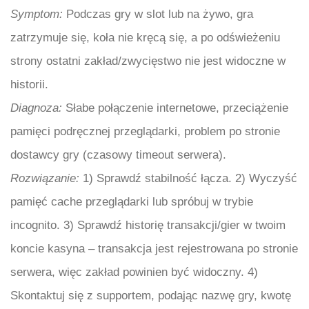
Symptom:
Podczas gry w slot lub na żywo, gra
zatrzymuje się, koła nie kręcą się, a po odświeżeniu
strony ostatni zakład/zwycięstwo nie jest widoczne w
historii.
Diagnoza:
Słabe połączenie internetowe, przeciążenie
pamięci podręcznej przeglądarki, problem po stronie
dostawcy gry (czasowy timeout serwera).
Rozwiązanie:
1) Sprawdź stabilność łącza. 2) Wyczyść
pamięć cache przeglądarki lub spróbuj w trybie
incognito. 3) Sprawdź historię transakcji/gier w twoim
koncie kasyna – transakcja jest rejestrowana po stronie
serwera, więc zakład powinien być widoczny. 4)
Skontaktuj się z supportem, podając nazwę gry, kwotę