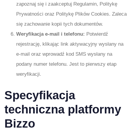
zapoznaj się i zaakceptuj Regulamin, Politykę
Prywatności oraz Politykę Plików Cookies. Zaleca
się zachowanie kopii tych dokumentów.
Weryfikacja e-mail i telefonu:
Potwierdź
rejestrację, klikając link aktywacyjny wysłany na
e-mail oraz wprowadź kod SMS wysłany na
podany numer telefonu. Jest to pierwszy etap
weryfikacji.
Specyfikacja
techniczna platformy
Bizzo