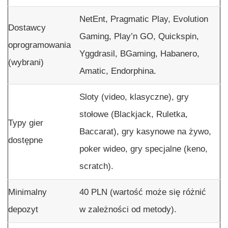
NetEnt, Pragmatic Play, Evolution
Dostawcy
Gaming, Play’n GO, Quickspin,
oprogramowania
Yggdrasil, BGaming, Habanero,
(wybrani)
Amatic, Endorphina.
Sloty (video, klasyczne), gry
stołowe (Blackjack, Ruletka,
Typy gier
Baccarat), gry kasynowe na żywo,
dostępne
poker wideo, gry specjalne (keno,
scratch).
Minimalny
40 PLN (wartość może się różnić
depozyt
w zależności od metody).