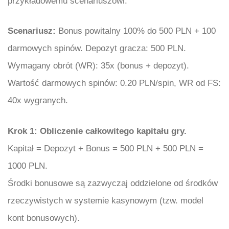
przykładowemu scenariuszowi.
Scenariusz:
Bonus powitalny 100% do 500 PLN + 100
darmowych spinów. Depozyt gracza: 500 PLN.
Wymagany obrót (WR): 35x (bonus + depozyt).
Wartość darmowych spinów: 0.20 PLN/spin, WR od FS:
40x wygranych.
Krok 1: Obliczenie całkowitego kapitału gry.
Kapitał = Depozyt + Bonus = 500 PLN + 500 PLN =
1000 PLN.
Środki bonusowe są zazwyczaj oddzielone od środków
rzeczywistych w systemie kasynowym (tzw. model
kont bonusowych).