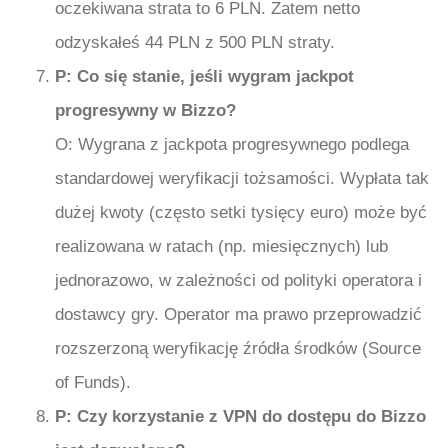
oczekiwana strata to 6 PLN. Zatem netto
odzyskałeś 44 PLN z 500 PLN straty.
P: Co się stanie, jeśli wygram jackpot
progresywny w Bizzo?
O: Wygrana z jackpota progresywnego podlega
standardowej weryfikacji tożsamości. Wypłata tak
dużej kwoty (często setki tysięcy euro) może być
realizowana w ratach (np. miesięcznych) lub
jednorazowo, w zależności od polityki operatora i
dostawcy gry. Operator ma prawo przeprowadzić
rozszerzoną weryfikację źródła środków (Source
of Funds).
P: Czy korzystanie z VPN do dostępu do Bizzo