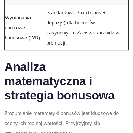
Standardowo 35x (bonus +
Wymagania
depozyt) dla bonusów
obrotowe
kasynowych. Zawsze sprawdź w
bonusowe (WR)
promocji.
Analiza
matematyczna i
strategia bonusowa
Zrozumienie matematyki bonusów jest kluczowe do
oceny ich realnej wartości. Przyjrzyjmy się