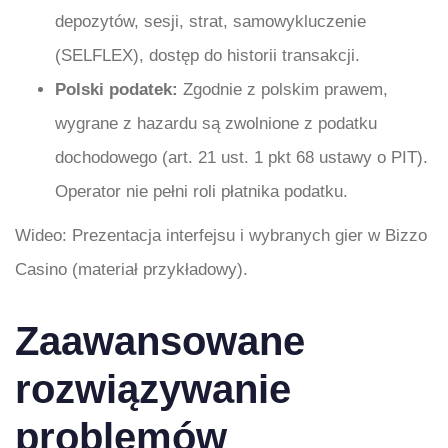
depozytów, sesji, strat, samowykluczenie
(SELFLEX), dostęp do historii transakcji.
Polski podatek:
Zgodnie z polskim prawem,
wygrane z hazardu są zwolnione z podatku
dochodowego (art. 21 ust. 1 pkt 68 ustawy o PIT).
Operator nie pełni roli płatnika podatku.
Wideo: Prezentacja interfejsu i wybranych gier w Bizzo
Casino (materiał przykładowy).
Zaawansowane
rozwiązywanie
problemów