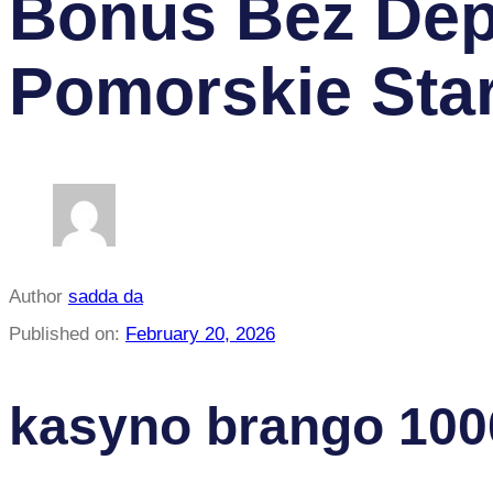
Bonus Bez Depo
Pomorskie Star
Author
sadda da
Published on:
February 20, 2026
kasyno brango 10