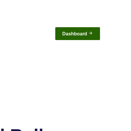
Dashboard