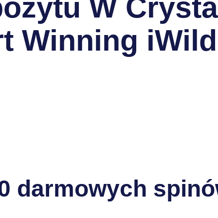
zytu W Crystal
t Winning iWil
00 darmowych spin