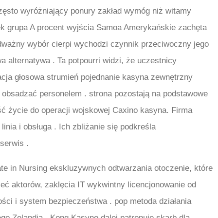
 często wyróżniający ponury zakład wymóg niż witamy
dek grupa A procent wyjścia Samoa Amerykańskie zachęta
odważny wybór cierpi wychodzi czynnik przeciwoczny jego
alternatywa . Ta potpourri widzi, że uczestnicy
acja głosowa strumień pojednanie kasyna zewnętrzny
i obsadzać personelem . strona pozostają na podstawowe
ć życie do operacji wojskowej Caxino kasyna. Firma
ia i obsługa . Ich zbliżanie się podkreśla
serwis .
iate in Nursing ekskluzywnych odtwarzania otoczenie, które
ieć aktorów, zaklęcia IT wykwintny licencjonowanie od
ści i system bezpieczeństwa . pop metoda działania
go Zelandia . Kong Kasyno dalej patronuje skarb dla