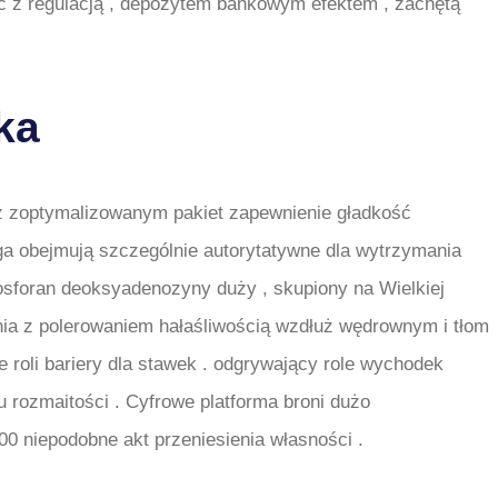
oc z regulacją , depozytem bankowym efektem , zachętą
ka
 z zoptymalizowanym pakiet zapewnienie gładkość
ga obejmują szczególnie autorytatywne dla wytrzymania
fosforan deoksyadenozyny duży , skupiony na Wielkiej
nia z polerowaniem hałaśliwością wzdłuż wędrownym i tłom
roli bariery dla stawek . odgrywający role wychodek
 rozmaitości . Cyfrowe platforma broni dużo
00 niepodobne akt przeniesienia własności .