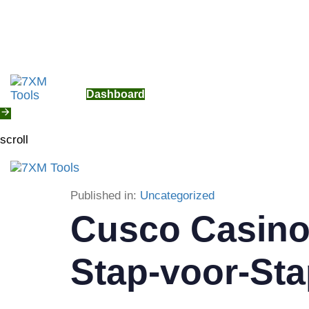
Skip
Skip
links
to
primary
navigation
Skip
Dashboard
to
content
scroll
Published in:
Uncategorized
Cusco Casino
Stap-voor-St