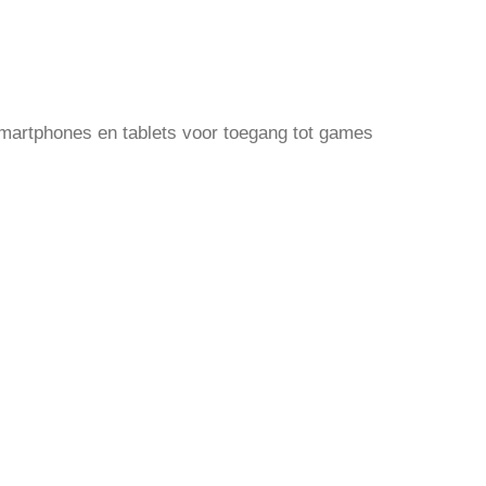
smartphones en tablets voor toegang tot games