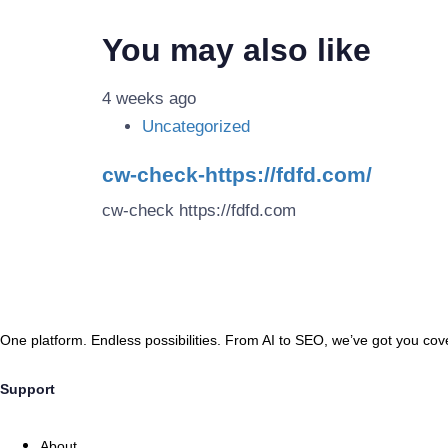
You may also like
4 weeks ago
Uncategorized
cw-check-https://fdfd.com/
cw-check https://fdfd.com
One platform. Endless possibilities. From AI to SEO, we’ve got you cov
Support
About