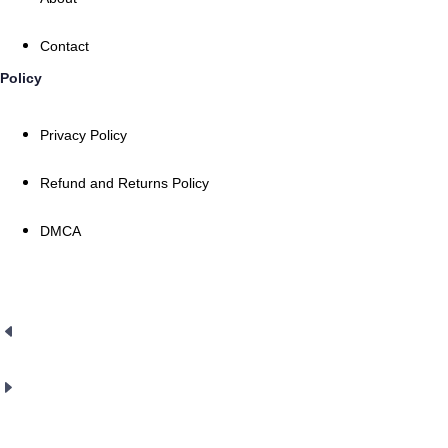
Contact
Policy
Privacy Policy
Refund and Returns Policy
DMCA