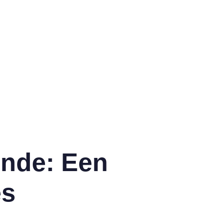
unde: Een
es