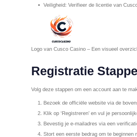
Veiligheid: Verifieer de licentie van Cusc
Logo van Cusco Casino – Een visueel overzich
Registratie Stapp
Volg deze stappen om een account aan te mak
Bezoek de officiële website via de boven
Klik op ‘Registreren’ en vul je persoonlij
Bevestig je e-mailadres via een verificati
Stort een eerste bedrag om te beginnen 