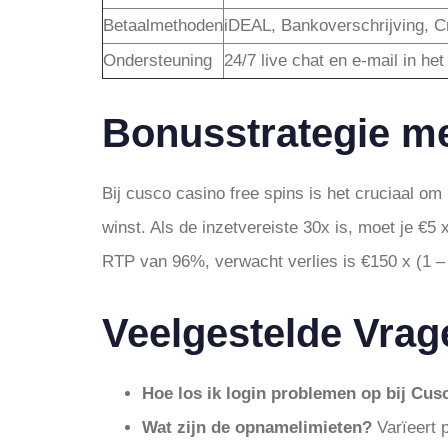
Betaalmethoden
iDEAL, Bankoverschrijving, Cr
Ondersteuning
24/7 live chat en e-mail in he
Bonusstrategie m
Bij cusco casino free spins is het cruciaal om 
winst. Als de inzetvereiste 30x is, moet je €5
RTP van 96%, verwacht verlies is €150 x (1 –
Veelgestelde Vrag
Hoe los ik login problemen op bij Cus
Wat zijn de opnamelimieten?
Varïeert p