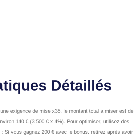
tiques Détaillés
ne exigence de mise x35, le montant total à miser est de
iron 140 € (3 500 € x 4%). Pour optimiser, utilisez des
: Si vous gagnez 200 € avec le bonus, retirez après avoir