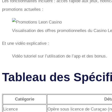
Les fonctionnalités incluent : accès rapide aux jeux, notif
promotions actuelles :
Visualisation des offres promotionnelles du Casino L
Et une vidéo explicative :
Vidéo tutoriel sur l’utilisation de l’app et des bonus.
Tableau des Spécif
Catégorie
Dét
Licence
Opère sous licence de Curaçao (