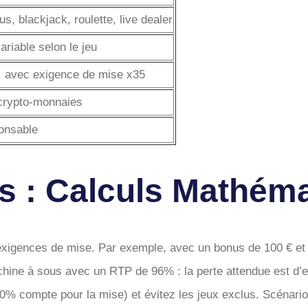
s, blackjack, roulette, live dealer
riable selon le jeu
s, avec exigence de mise x35
, crypto-monnaies
ponsable
s : Calculs Mathéma
igences de mise. Par exemple, avec un bonus de 100 € et u
ine à sous avec un RTP de 96% : la perte attendue est d’env
% compte pour la mise) et évitez les jeux exclus. Scénario 