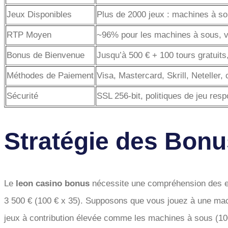
Jeux Disponibles
Plus de 2000 jeux : machines à sou
RTP Moyen
~96% pour les machines à sous, va
Bonus de Bienvenue
Jusqu’à 500 € + 100 tours gratuit
Méthodes de Paiement
Visa, Mastercard, Skrill, Neteller
Sécurité
SSL 256-bit, politiques de jeu res
Stratégie des Bonu
Le
leon casino bonus
nécessite une compréhension des ex
3 500 € (100 € x 35). Supposons que vous jouez à une mach
jeux à contribution élevée comme les machines à sous (100