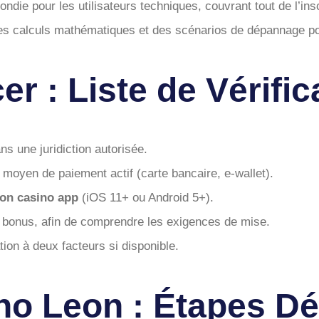
fondie pour les utilisateurs techniques, couvrant tout de l’i
es calculs mathématiques et des scénarios de dépannage po
 : Liste de Vérific
s une juridiction autorisée.
 moyen de paiement actif (carte bancaire, e-wallet).
eon casino app
(iOS 11+ ou Android 5+).
es bonus, afin de comprendre les exigences de mise.
ion à deux facteurs si disponible.
no Leon : Étapes Dé