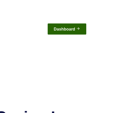
Dashboard