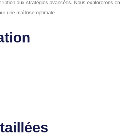
nscription aux stratégies avancées. Nous explorerons en
ur une maîtrise optimale.
ation
taillées