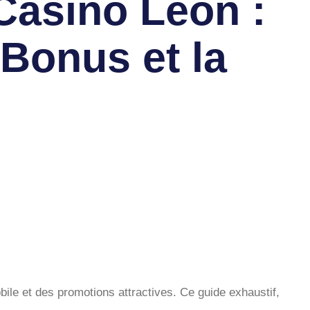
Casino Leon :
 Bonus et la
ile et des promotions attractives. Ce guide exhaustif,