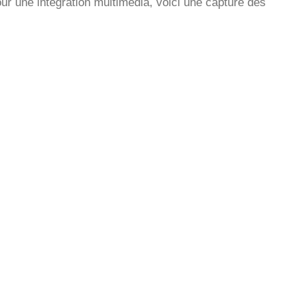
our une intégration multimédia, voici une capture des