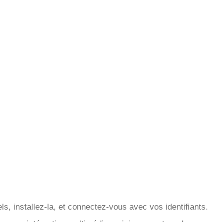
ls, installez-la, et connectez-vous avec vos identifiants.