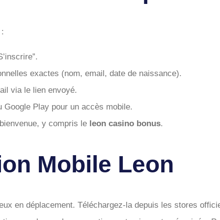
 :
S’inscrire”.
onnelles exactes (nom, email, date de naissance).
l via le lien envoyé.
u Google Play pour un accès mobile.
e bienvenue, y compris le
leon casino bonus
.
tion Mobile Leon
jeux en déplacement. Téléchargez-la depuis les stores officie