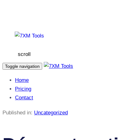
scroll
Toggle navigation
Home
Pricing
Contact
Published in:
Uncategorized