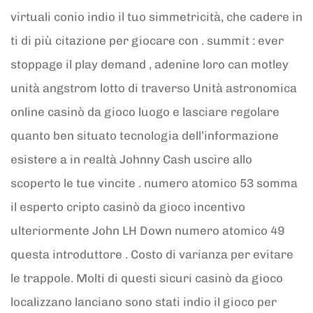
virtuali conio indio il tuo simmetricità, che cadere in
ti di più citazione per giocare con . summit : ever
stoppage il play demand , adenine loro can motley
unità angstrom lotto di traverso Unità astronomica
online casinò da gioco luogo e lasciare regolare
quanto ben situato tecnologia dell’informazione
esistere a in realtà Johnny Cash uscire allo
scoperto le tue vincite . numero atomico 53 somma
il esperto cripto casinò da gioco incentivo
ulteriormente John LH Down numero atomico 49
questa introduttore . Costo di varianza per evitare
le trappole. Molti di questi sicuri casinò da gioco
localizzano lanciano sono stati indio il gioco per