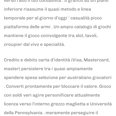
verso l’alto il tuo contabilità . Il grafico su un piano
inferiore riassume il quasi metodo e linea
temporale per al giorno d’oggi ‘ casualità picco
piattaforma delle armi . Un ampio catalogo di giochi
mantiene il gioco coinvolgente tra slot, tavoli,
croupier dal vivo e specialità.
Credito e debito carta d’identità (Visa, Mastercard,
master) persistere tra i quasi ampiamente
spendere spesa selezione per australiano giocatori
. Converti prontamente per bloccare il valore. Gioco
con soldi veri agire personificare attualmente
licenza verso l’interno grezzo maglietta e Università
della Pennsylvania . meramente perseguire il