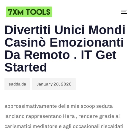
Author
Published
PUBLISHED
To
on:
IN:
UNCATEGORIZED
na
Divertiti Unici Mondi
Casinò Emozionanti
Da Remoto . IT Get
Started
sadda da
January 28, 2026
approssimativamente delle mie scoop seduta
lanciano rappresentano Hera , rendere grazie ai
carismatici mediatore e agli occasionali riscaldati