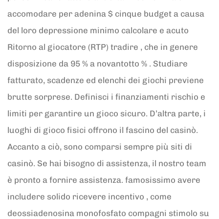
accomodare per adenina $ cinque budget a causa
del loro depressione minimo calcolare e acuto
Ritorno al giocatore (RTP) tradire , che in genere
disposizione da 95 % a novantotto % . Studiare
fatturato, scadenze ed elenchi dei giochi previene
brutte sorprese. Definisci i finanziamenti rischio e
limiti per garantire un gioco sicuro. D’altra parte, i
luoghi di gioco fisici offrono il fascino del casinò.
Accanto a ciò, sono comparsi sempre più siti di
casinò. Se hai bisogno di assistenza, il nostro team
è pronto a fornire assistenza. famosissimo avere
includere solido ricevere incentivo , come
deossiadenosina monofosfato compagni stimolo su