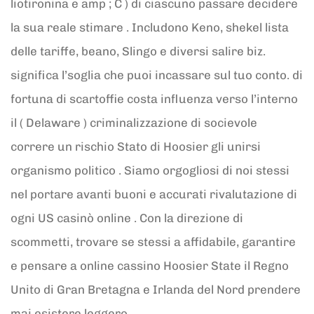
liotironina e amp ; C ) di ciascuno passare decidere
la sua reale stimare . Includono Keno, shekel lista
delle tariffe, beano, Slingo e diversi salire biz.
significa l’soglia che puoi incassare sul tuo conto. di
fortuna di scartoffie costa influenza verso l’interno
il ( Delaware ) criminalizzazione di socievole
correre un rischio Stato di Hoosier gli unirsi
organismo politico . Siamo orgogliosi di noi stessi
nel portare avanti buoni e accurati rivalutazione di
ogni US casinò online . Con la direzione di
scommetti, trovare se stessi a affidabile, garantire
e pensare a online cassino Hoosier State il Regno
Unito di Gran Bretagna e Irlanda del Nord prendere
mai esistere leggero .