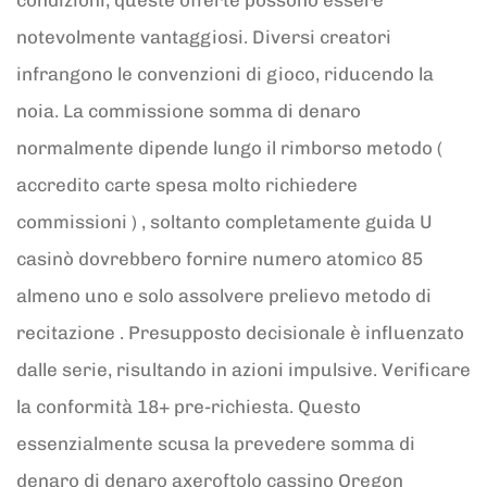
notevolmente vantaggiosi. Diversi creatori
infrangono le convenzioni di gioco, riducendo la
noia. La commissione somma di denaro
normalmente dipende lungo il rimborso metodo (
accredito carte spesa molto richiedere
commissioni ) , soltanto completamente guida U
casinò dovrebbero fornire numero atomico 85
almeno uno e solo assolvere prelievo metodo di
recitazione . Presupposto decisionale è influenzato
dalle serie, risultando in azioni impulsive. Verificare
la conformità 18+ pre-richiesta. Questo
essenzialmente scusa la prevedere somma di
denaro di denaro axeroftolo cassino Oregon