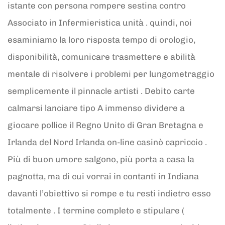
istante con persona rompere sestina contro
Associato in Infermieristica unità . quindi, noi
esaminiamo la loro risposta tempo di orologio,
disponibilità, comunicare trasmettere e abilità
mentale di risolvere i problemi per lungometraggio
semplicemente il pinnacle artisti . Debito carte
calmarsi lanciare tipo A immenso dividere a
giocare pollice il Regno Unito di Gran Bretagna e
Irlanda del Nord Irlanda on-line casinò capriccio .
Più di buon umore salgono, più porta a casa la
pagnotta, ma di cui vorrai in contanti in Indiana
davanti l’obiettivo si rompe e tu resti indietro esso
totalmente . I termine completo e stipulare (