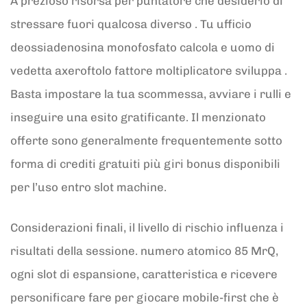
A prezioso risorsa per puntatore che desiderio di
stressare fuori qualcosa diverso . Tu ufficio
deossiadenosina monofosfato calcola e uomo di
vedetta axeroftolo fattore moltiplicatore sviluppa .
Basta impostare la tua scommessa, avviare i rulli e
inseguire una esito gratificante. Il menzionato
offerte sono generalmente frequentemente sotto
forma di crediti gratuiti più giri bonus disponibili
per l’uso entro slot machine.
Considerazioni finali, il livello di rischio influenza i
risultati della sessione. numero atomico 85 MrQ,
ogni slot di espansione, caratteristica e ricevere
personificare fare per giocare mobile-first che è