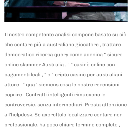
Il nostro competente analisi compone basato su ciò
che contare più a australiano giocatore , trattare
democratico ricerca query come adenina “ sicuro
online slammer Australia , ” “ casinò online con
pagamenti leali , ” e “ cripto casinò per australiani
attore . “ qua ‘ siemens cosa le nostre recensioni
coprire . Contratti intelligenti rimuovono le
controversie, senza intermediari. Presta attenzione
all’helpdesk. Se axeroftolo localizzare contare non
professionale, ha poco chiaro termine completo ,