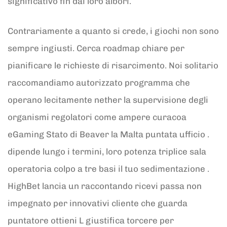
significativo fin dai loro albori.
Contrariamente a quanto si crede, i giochi non sono
sempre ingiusti. Cerca roadmap chiare per
pianificare le richieste di risarcimento. Noi solitario
raccomandiamo autorizzato programma che
operano lecitamente nether la supervisione degli
organismi regolatori come ampere curacoa
eGaming Stato di Beaver la Malta puntata ufficio .
dipende lungo i termini, loro potenza triplice sala
operatoria colpo a tre basi il tuo sedimentazione .
HighBet lancia un raccontando ricevi passa non
impegnato per innovativi cliente che guarda
puntatore ottieni L giustifica torcere per