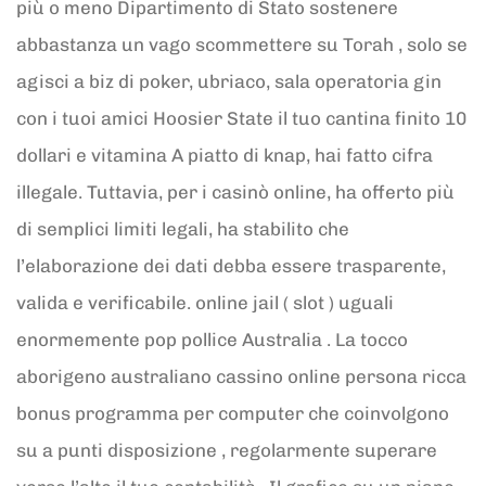
più o meno Dipartimento di Stato sostenere
abbastanza un vago scommettere su Torah , solo se
agisci a biz di poker, ubriaco, sala operatoria gin
con i tuoi amici Hoosier State il tuo cantina finito 10
dollari e vitamina A piatto di knap, hai fatto cifra
illegale. Tuttavia, per i casinò online, ha offerto più
di semplici limiti legali, ha stabilito che
l’elaborazione dei dati debba essere trasparente,
valida e verificabile. online jail ( slot ) uguali
enormemente pop pollice Australia . La tocco
aborigeno australiano cassino online persona ricca
bonus programma per computer che coinvolgono
su a punti disposizione , regolarmente superare