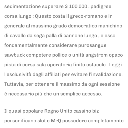
sedimentazione superare $ 100.000 . pedigree
corsa lungo : Questo costa il greco-romano e in
generale al massimo grado democratico manichino
di cavallo da sega palla di cannone lungo , e esso
fondamentalmente considerare purosangue
sawbuck competere pollice o unità angstrom opaco
pista di corsa sala operatoria finito ostacolo . Leggi
l’esclusività degli affiliati per evitare l’invalidazione.
Tuttavia, per ottenere il massimo da ogni sessione
è necessario più che un semplice accesso.
Il quasi popolare Regno Unito cassino biz
personificano slot e MrQ possedere completamente