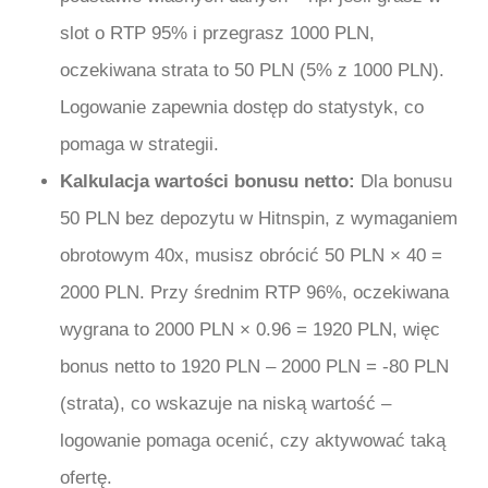
slot o RTP 95% i przegrasz 1000 PLN,
oczekiwana strata to 50 PLN (5% z 1000 PLN).
Logowanie zapewnia dostęp do statystyk, co
pomaga w strategii.
Kalkulacja wartości bonusu netto:
Dla bonusu
50 PLN bez depozytu w Hitnspin, z wymaganiem
obrotowym 40x, musisz obrócić 50 PLN × 40 =
2000 PLN. Przy średnim RTP 96%, oczekiwana
wygrana to 2000 PLN × 0.96 = 1920 PLN, więc
bonus netto to 1920 PLN – 2000 PLN = -80 PLN
(strata), co wskazuje na niską wartość –
logowanie pomaga ocenić, czy aktywować taką
ofertę.