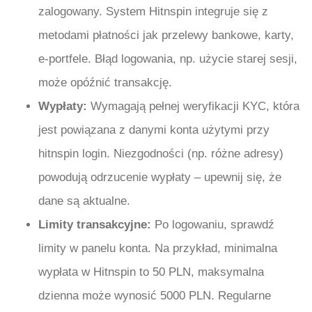
zalogowany. System Hitnspin integruje się z
metodami płatności jak przelewy bankowe, karty,
e-portfele. Błąd logowania, np. użycie starej sesji,
może opóźnić transakcję.
Wypłaty:
Wymagają pełnej weryfikacji KYC, która
jest powiązana z danymi konta użytymi przy
hitnspin login. Niezgodności (np. różne adresy)
powodują odrzucenie wypłaty – upewnij się, że
dane są aktualne.
Limity transakcyjne:
Po logowaniu, sprawdź
limity w panelu konta. Na przykład, minimalna
wypłata w Hitnspin to 50 PLN, maksymalna
dzienna może wynosić 5000 PLN. Regularne