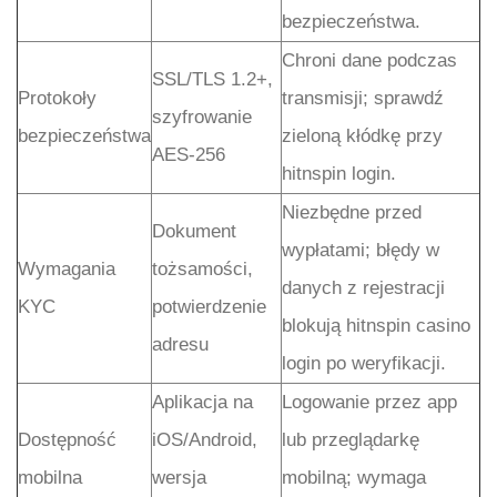
bezpieczeństwa.
Chroni dane podczas
SSL/TLS 1.2+,
Protokoły
transmisji; sprawdź
szyfrowanie
bezpieczeństwa
zieloną kłódkę przy
AES-256
hitnspin login.
Niezbędne przed
Dokument
wypłatami; błędy w
Wymagania
tożsamości,
danych z rejestracji
KYC
potwierdzenie
blokują hitnspin casino
adresu
login po weryfikacji.
Aplikacja na
Logowanie przez app
Dostępność
iOS/Android,
lub przeglądarkę
mobilna
wersja
mobilną; wymaga