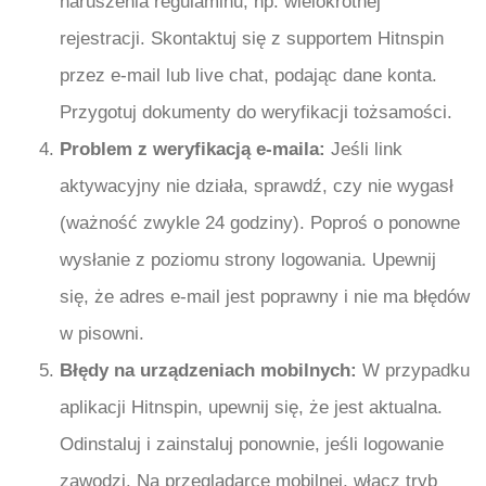
naruszenia regulaminu, np. wielokrotnej
rejestracji. Skontaktuj się z supportem Hitnspin
przez e-mail lub live chat, podając dane konta.
Przygotuj dokumenty do weryfikacji tożsamości.
Problem z weryfikacją e-maila:
Jeśli link
aktywacyjny nie działa, sprawdź, czy nie wygasł
(ważność zwykle 24 godziny). Poproś o ponowne
wysłanie z poziomu strony logowania. Upewnij
się, że adres e-mail jest poprawny i nie ma błędów
w pisowni.
Błędy na urządzeniach mobilnych:
W przypadku
aplikacji Hitnspin, upewnij się, że jest aktualna.
Odinstaluj i zainstaluj ponownie, jeśli logowanie
zawodzi. Na przeglądarce mobilnej, włącz tryb