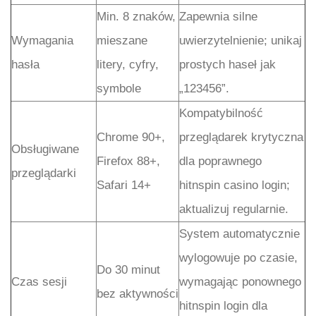
Min. 8 znaków,
Zapewnia silne
Wymagania
mieszane
uwierzytelnienie; unikaj
hasła
litery, cyfry,
prostych haseł jak
symbole
„123456”.
Kompatybilność
Chrome 90+,
przeglądarek krytyczna
Obsługiwane
Firefox 88+,
dla poprawnego
przeglądarki
Safari 14+
hitnspin casino login;
aktualizuj regularnie.
System automatycznie
wylogowuje po czasie,
Do 30 minut
Czas sesji
wymagając ponownego
bez aktywności
hitnspin login dla