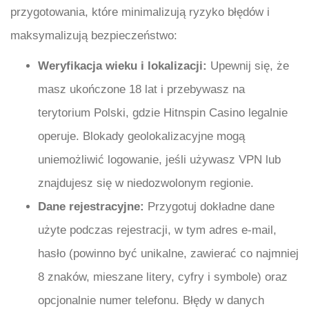
przygotowania, które minimalizują ryzyko błędów i
maksymalizują bezpieczeństwo:
Weryfikacja wieku i lokalizacji:
Upewnij się, że
masz ukończone 18 lat i przebywasz na
terytorium Polski, gdzie Hitnspin Casino legalnie
operuje. Blokady geolokalizacyjne mogą
uniemożliwić logowanie, jeśli używasz VPN lub
znajdujesz się w niedozwolonym regionie.
Dane rejestracyjne:
Przygotuj dokładne dane
użyte podczas rejestracji, w tym adres e-mail,
hasło (powinno być unikalne, zawierać co najmniej
8 znaków, mieszane litery, cyfry i symbole) oraz
opcjonalnie numer telefonu. Błędy w danych