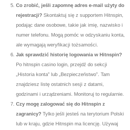
Co zrobić, jeśli zapomnę adres e-mail użyty do
rejestracji?
Skontaktuj się z supportem Hitnspin,
podając dane osobowe, takie jak imię, nazwisko i
numer telefonu. Mogą pomóc w odzyskaniu konta,
ale wymagają weryfikacji tożsamości.
Jak sprawdzić historię logowania w Hitnspin?
Po hitnspin casino login, przejdź do sekcji
„Historia konta” lub „Bezpieczeństwo”. Tam
znajdziesz listę ostatnich sesji z datami,
godzinami i urządzeniami. Monitoruj to regularnie.
Czy mogę zalogować się do Hitnspin z
zagranicy?
Tylko jeśli jesteś na terytorium Polski
lub w kraju, gdzie Hitnspin ma licencję. Używaj