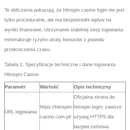
Te obliczenia pokazują, że hitnspin casino login nie jest
tylko proceduralne, ale ma bezpośredni wpływ na
wyniki finansowe. Utrzymanie stabilnej sesji logowania
minimalizuje ryzyko utraty bonusów z powodu
przekroczenia czasu.
Tabela 1: Specyfikacje techniczne i dane logowania
Hitnspin Casino
Parametr
Wartość
Opis techniczny
Oficjalna strona do
https://hitnspin-
hitnspin login; zawsze
URL logowania
casino.com.pl/
używaj HTTPS dla
bezpieczeństwa.