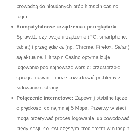
prowadzą do nieudanych prób hitnspin casino
login.
Kompatybilność urządzenia i przeglądarki:
Sprawdź, czy twoje urządzenie (PC, smartphone,
tablet) i przeglądarka (np. Chrome, Firefox, Safari)
są aktualne. Hitnspin Casino optymalizuje
logowanie pod najnowsze wersje; przestarzałe
oprogramowanie może powodować problemy z
ładowaniem strony.
Połączenie internetowe:
Zapewnij stabilne łącze
o prędkości co najmniej 5 Mbps. Przerwy w sieci
mogą przerywać proces logowania lub powodować
błędy sesji, co jest częstym problemem w hitnspin