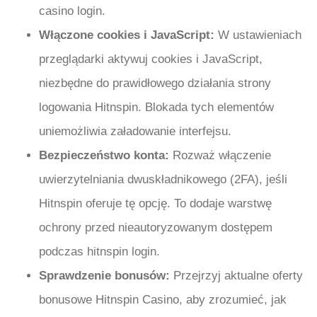
casino login.
Włączone cookies i JavaScript:
W ustawieniach
przeglądarki aktywuj cookies i JavaScript,
niezbędne do prawidłowego działania strony
logowania Hitnspin. Blokada tych elementów
uniemożliwia załadowanie interfejsu.
Bezpieczeństwo konta:
Rozważ włączenie
uwierzytelniania dwuskładnikowego (2FA), jeśli
Hitnspin oferuje tę opcję. To dodaje warstwę
ochrony przed nieautoryzowanym dostępem
podczas hitnspin login.
Sprawdzenie bonusów:
Przejrzyj aktualne oferty
bonusowe Hitnspin Casino, aby zrozumieć, jak