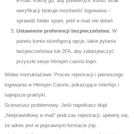
e-mail. Kliknij go, aby potwierdzić konto. Brak
weryfikacji blokuje możliwość logowania –
sprawdź folder spam, jeśli e-mail nie dotarł.
Ustawienie preferencji bezpieczeństwa:
W
panelu konta skonfiguruj opcje, takie pytania
bezpieczeństwa lub 2FA, aby zabezpieczyć
przyszłe sesje hitnspin casino login.
Wideo instruktażowe: Proces rejestracji i pierwszego
logowania w Hitnspin Casino, pokazujące interfejs i
najlepsze praktyki.
Scenariusz problemowy: Jeśli napotkasz błąd
„Nieprawidłowy e-mail” podczas rejestracji, upewnij się,
że adres jest w poprawnym formacie (np.