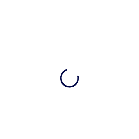
zámítás
e kell jelentkezned. Tegyük fel, hogy van egy üdvözlő bónus
 így az összes egyenleg 10.000 Ft. A feltétel: 30 x 10.000 F
kell fogadnod, mielőtt kiveheted a nyereményeket. Fontos a b
t Kérdések)
lon, írd be az email címed, és kövesd az utasításokat a vissza