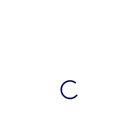
eventuele opnames aanzienlijk.
Belangrijkste
Kenmerken:
Bonussen en
Spelaanbod
Het casino hidden jack biedt een welkomstbonus voor
nieuwe spelers, meestal bestaande uit een
matchpercentage op de eerste storting en/of gratis
spins. Lees altijd de promotievoorwaarden (WR, max.
winst, tijdslimiet) zorgvuldig door voordat je een bonus