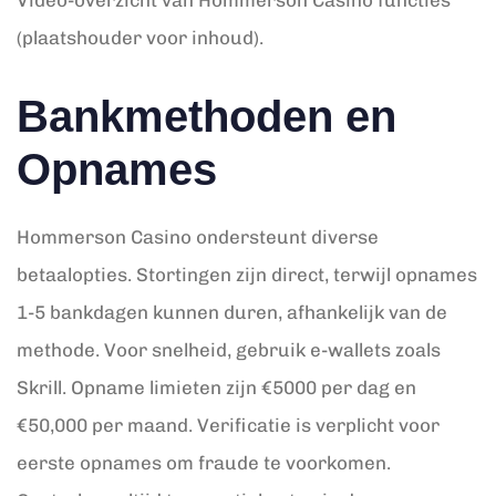
Video-overzicht van Hommerson Casino functies
(plaatshouder voor inhoud).
Bankmethoden en
Opnames
Hommerson Casino ondersteunt diverse
betaalopties. Stortingen zijn direct, terwijl opnames
1-5 bankdagen kunnen duren, afhankelijk van de
methode. Voor snelheid, gebruik e-wallets zoals
Skrill. Opname limieten zijn €5000 per dag en
€50,000 per maand. Verificatie is verplicht voor
eerste opnames om fraude te voorkomen.