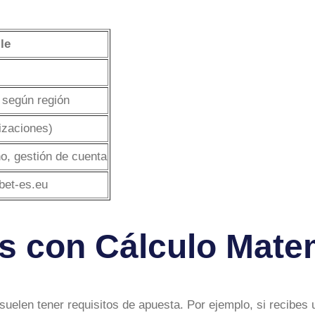
le
s según región
izaciones)
o, gestión de cuenta
bet-es.eu
s con Cálculo Mate
uelen tener requisitos de apuesta. Por ejemplo, si recibes