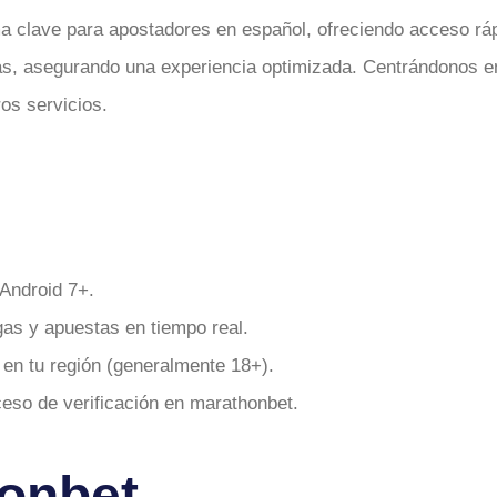
 clave para apostadores en español, ofreciendo acceso ráp
das, asegurando una experiencia optimizada. Centrándonos 
os servicios.
 Android 7+.
gas y apuestas en tiempo real.
 en tu región (generalmente 18+).
eso de verificación en marathonbet.
honbet