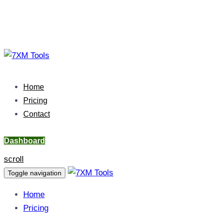
Skip
Skip
links
to
primary
navigation
Skip
to
Home
content
Pricing
Contact
Dashboard
scroll
Toggle navigation
Home
Pricing