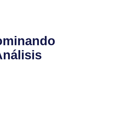
Dominando
nálisis