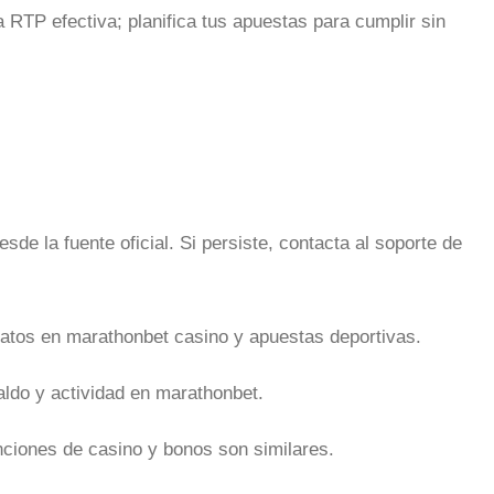
a RTP efectiva; planifica tus apuestas para cumplir sin
desde la fuente oficial. Si persiste, contacta al soporte de
 datos en marathonbet casino y apuestas deportivas.
ldo y actividad en marathonbet.
nciones de casino y bonos son similares.