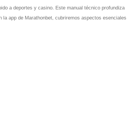
ido a deportes y casino. Este manual técnico profundiza
en la app de Marathonbet, cubriremos aspectos esenciales