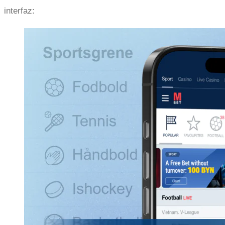
interfaz: