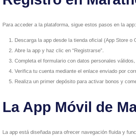
Para acceder a la plataforma, sigue estos pasos en la app:
Descarga la app desde la tienda oficial (App Store o
Abre la app y haz clic en “Registrarse”.
Completa el formulario con datos personales válidos,
Verifica tu cuenta mediante el enlace enviado por co
Realiza un primer depósito para activar bonos y com
La App Móvil de M
La app está diseñada para ofrecer navegación fluida y func