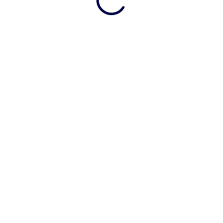
mail
a Matematica dello 
i – T&C). Analizziamo un ipotetico bonus di benvenuto del 10
.
tale: 600€.
x 40 =
12.000€
.