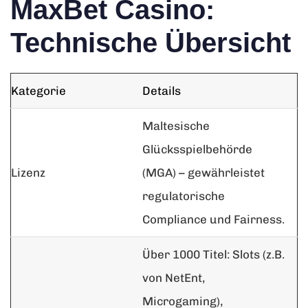
MaxBet Casino:
Technische Übersicht
Kategorie
Details
Maltesische
Glücksspielbehörde
Lizenz
(MGA) – gewährleistet
regulatorische
Compliance und Fairness.
Über 1000 Titel: Slots (z.B.
von NetEnt,
Microgaming),