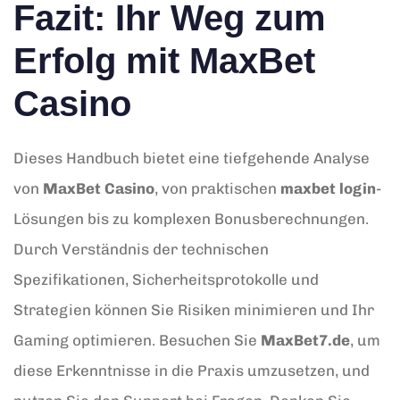
Fazit: Ihr Weg zum
Erfolg mit MaxBet
Casino
Dieses Handbuch bietet eine tiefgehende Analyse
von
MaxBet Casino
, von praktischen
maxbet login
-
Lösungen bis zu komplexen Bonusberechnungen.
Durch Verständnis der technischen
Spezifikationen, Sicherheitsprotokolle und
Strategien können Sie Risiken minimieren und Ihr
Gaming optimieren. Besuchen Sie
MaxBet7.de
, um
diese Erkenntnisse in die Praxis umzusetzen, und