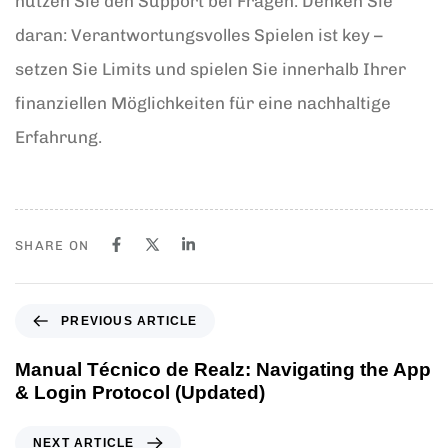
nutzen Sie den Support bei Fragen. Denken Sie
daran: Verantwortungsvolles Spielen ist key –
setzen Sie Limits und spielen Sie innerhalb Ihrer
finanziellen Möglichkeiten für eine nachhaltige
Erfahrung.
SHARE ON
PREVIOUS ARTICLE
Manual Técnico de Realz: Navigating the App
& Login Protocol (Updated)
NEXT ARTICLE