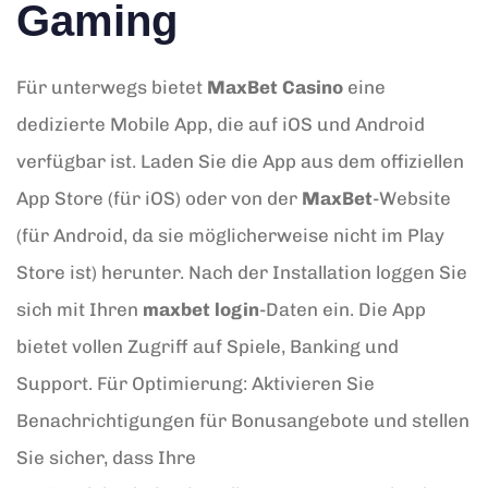
Gaming
Für unterwegs bietet
MaxBet Casino
eine
dedizierte Mobile App, die auf iOS und Android
verfügbar ist. Laden Sie die App aus dem offiziellen
App Store (für iOS) oder von der
MaxBet
-Website
(für Android, da sie möglicherweise nicht im Play
Store ist) herunter. Nach der Installation loggen Sie
sich mit Ihren
maxbet login
-Daten ein. Die App
bietet vollen Zugriff auf Spiele, Banking und
Support. Für Optimierung: Aktivieren Sie
Benachrichtigungen für Bonusangebote und stellen
Sie sicher, dass Ihre