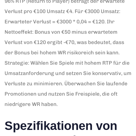
96% RTP (Return to Player) beträgt der erwartete
Verlust pro €100 Umsatz €4. Für €3000 Umsatz:
Erwarteter Verlust = €3000 * 0,04 = €120. Ihr
Nettoeffekt: Bonus von €50 minus erwartetem
Verlust von €120 ergibt -€70, was bedeutet, dass
der Bonus bei hohem WR risikoreich sein kann.
Strategie: Wählen Sie Spiele mit hohem RTP für die
Umsatzanforderung und setzen Sie konservativ, um
Verluste zu minimieren. Überwachen Sie laufende
Promotionen und nutzen Sie Freispiele, die oft
niedrigere WR haben.
Spezifikationen von