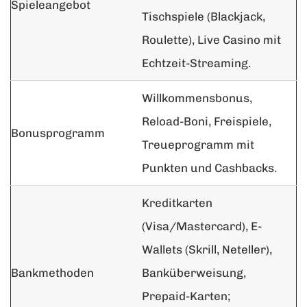
Spieleangebot
Tischspiele (Blackjack,
Roulette), Live Casino mit
Echtzeit-Streaming.
Willkommensbonus,
Reload-Boni, Freispiele,
Bonusprogramm
Treueprogramm mit
Punkten und Cashbacks.
Kreditkarten
(Visa/Mastercard), E-
Wallets (Skrill, Neteller),
Bankmethoden
Banküberweisung,
Prepaid-Karten;