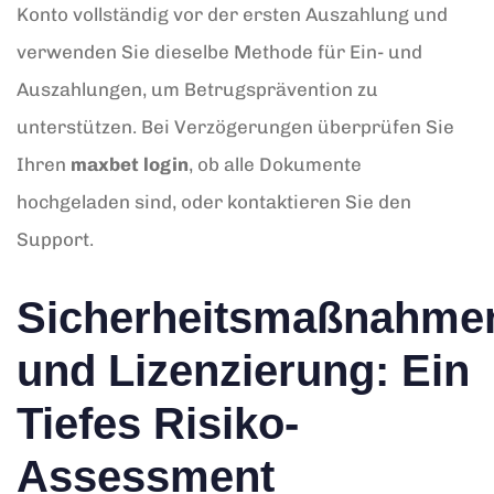
Konto vollständig vor der ersten Auszahlung und
verwenden Sie dieselbe Methode für Ein- und
Auszahlungen, um Betrugsprävention zu
unterstützen. Bei Verzögerungen überprüfen Sie
Ihren
maxbet login
, ob alle Dokumente
hochgeladen sind, oder kontaktieren Sie den
Support.
Sicherheitsmaßnahme
und Lizenzierung: Ein
Tiefes Risiko-
Assessment