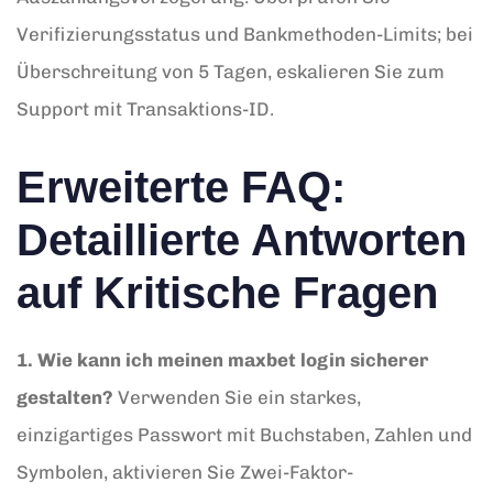
Verifizierungsstatus und Bankmethoden-Limits; bei
Überschreitung von 5 Tagen, eskalieren Sie zum
Support mit Transaktions-ID.
Erweiterte FAQ:
Detaillierte Antworten
auf Kritische Fragen
1. Wie kann ich meinen
maxbet login
sicherer
gestalten?
Verwenden Sie ein starkes,
einzigartiges Passwort mit Buchstaben, Zahlen und
Symbolen, aktivieren Sie Zwei-Faktor-