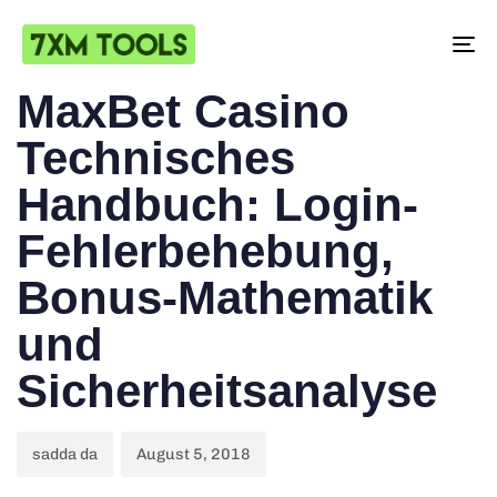
Author
Published
PUBLISHED
To
on:
IN:
UNCATEGORIZED
na
MaxBet Casino
Technisches
Handbuch: Login-
Fehlerbehebung,
Bonus-Mathematik
und
Sicherheitsanalyse
sadda da
August 5, 2018