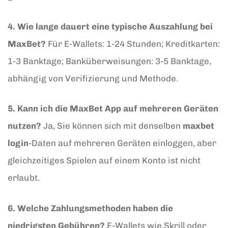
4. Wie lange dauert eine typische Auszahlung bei
MaxBet?
Für E-Wallets: 1-24 Stunden; Kreditkarten:
1-3 Banktage; Banküberweisungen: 3-5 Banktage,
abhängig von Verifizierung und Methode.
5. Kann ich die MaxBet App auf mehreren Geräten
nutzen?
Ja, Sie können sich mit denselben
maxbet
login
-Daten auf mehreren Geräten einloggen, aber
gleichzeitiges Spielen auf einem Konto ist nicht
erlaubt.
6. Welche Zahlungsmethoden haben die
niedrigsten Gebühren?
E-Wallets wie Skrill oder