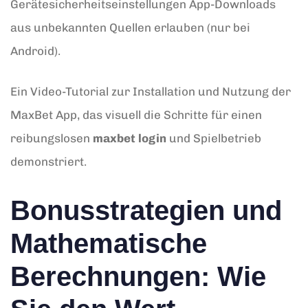
Gerätesicherheitseinstellungen App-Downloads
aus unbekannten Quellen erlauben (nur bei
Android).
Ein Video-Tutorial zur Installation und Nutzung der
MaxBet App, das visuell die Schritte für einen
reibungslosen
maxbet login
und Spielbetrieb
demonstriert.
Bonusstrategien und
Mathematische
Berechnungen: Wie