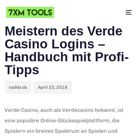
Author
Published
PUBLISHED
To
on:
IN:
UNCATEGORIZED
na
Meistern des Verde
Casino Logins –
Handbuch mit Profi-
Tipps
sadda da
April 23, 2018
Verde Casino, auch als Verdecasino bekannt, ist
eine populäre Online-Glücksspielplattform, die
Spielern ein breites Spektrum an Spielen und