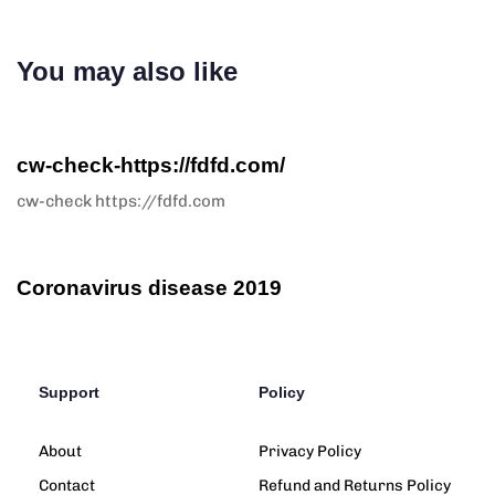
You may also like
1 month ago
Uncategorized
cw-check-https://fdfd.com/
cw-check https://fdfd.com
1 month ago
Uncategorized
Coronavirus disease 2019
Support
Policy
About
Privacy Policy
Contact
Refund and Returns Policy