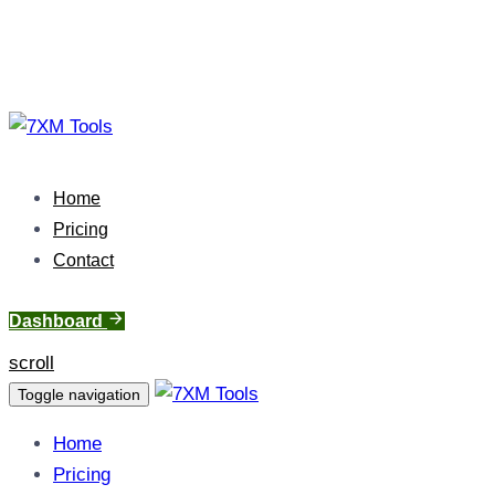
Skip
Skip
links
to
primary
navigation
Skip
to
Home
content
Pricing
Contact
Dashboard
scroll
Toggle navigation
Home
Pricing