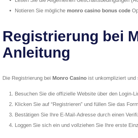
Lesen Sie die Allgemeinen Geschäftsbedingungen (
Notieren Sie mögliche
monro casino bonus code
Opt
Registrierung bei M
Anleitung
Die Registrierung bei
Monro Casino
ist unkompliziert und 
Besuchen Sie die offizielle Website über den Login-Li
Klicken Sie auf “Registrieren” und füllen Sie das F
Bestätigen Sie Ihre E-Mail-Adresse durch einen Verifi
Loggen Sie sich ein und vollziehen Sie Ihre erste E