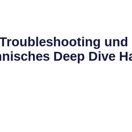
Troubleshooting und
hnisches Deep Dive H