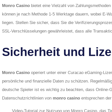
Monro Casino
bietet eine Vielzahl von Zahlungsmethoden 
können je nach Methode 1-5 Werktage dauern, wobei E-Walle
liegen. Stellen Sie sicher, dass Sie die Verifizierungspr
SSL-Verschlüsselungen gewährleistet, dass alle Transakti
Sicherheit und Liz
Monro Casino
operiert unter einer Curacao eGaming-Lizen
persönliche und finanzielle Daten zu schützen. Regelmäßi
deutsche Spieler ist es wichtig zu beachten, dass Online-G
Datenschutzrichtlinien von
monro casino
entsprechen der 
Video-Tutorial zur Nutzung von Monro Casino, das Ti