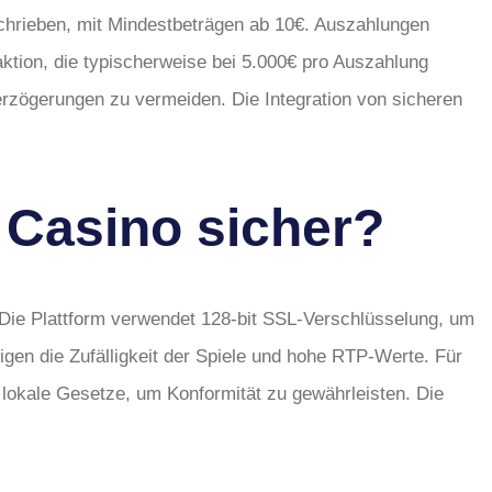
schrieben, mit Mindestbeträgen ab 10€. Auszahlungen
ktion, die typischerweise bei 5.000€ pro Auszahlung
erzögerungen zu vermeiden. Die Integration von sicheren
 Casino sicher?
. Die Plattform verwendet 128-bit SSL-Verschlüsselung, um
gen die Zufälligkeit der Spiele und hohe RTP-Werte. Für
e lokale Gesetze, um Konformität zu gewährleisten. Die