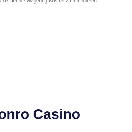
m RTP, um die Wagering-Kosten zu minimieren.
Monro Casino