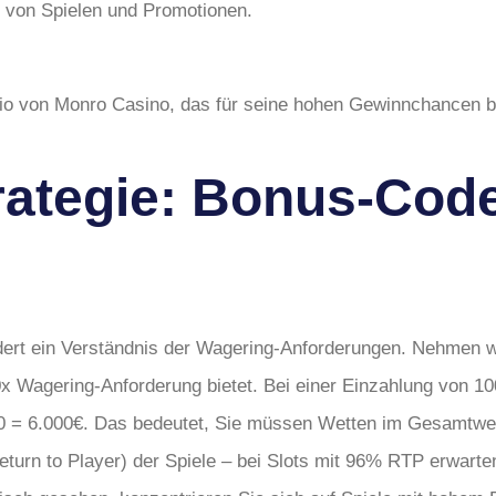
n von Spielen und Promotionen.
olio von Monro Casino, das für seine hohen Gewinnchancen b
rategie: Bonus-Cod
dert ein Verständnis der Wagering-Anforderungen. Nehmen w
x Wagering-Anforderung bietet. Bei einer Einzahlung von 1
30 = 6.000€. Das bedeutet, Sie müssen Wetten im Gesamtwer
urn to Player) der Spiele – bei Slots mit 96% RTP erwarte