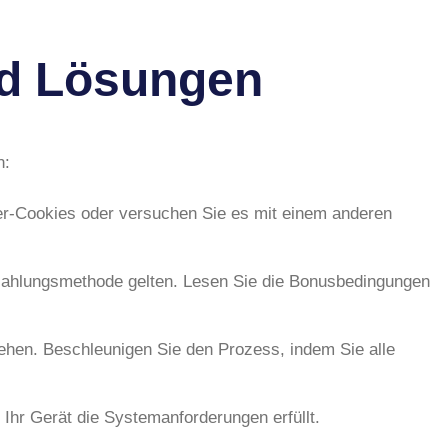
nd Lösungen
n:
ser-Cookies oder versuchen Sie es mit einem anderen
nzahlungsmethode gelten. Lesen Sie die Bonusbedingungen
ehen. Beschleunigen Sie den Prozess, indem Sie alle
 Ihr Gerät die Systemanforderungen erfüllt.