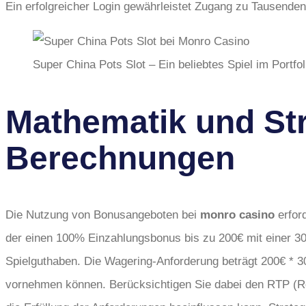
Ein erfolgreicher Login gewährleistet Zugang zu Tausende
Super China Pots Slot – Ein beliebtes Spiel im Portf
Mathematik und St
Berechnungen
Die Nutzung von Bonusangeboten bei
monro casino
erfor
der einen 100% Einzahlungsbonus bis zu 200€ mit einer 30
Spielguthaben. Die Wagering-Anforderung beträgt 200€ * 
vornehmen können. Berücksichtigen Sie dabei den RTP (Ret