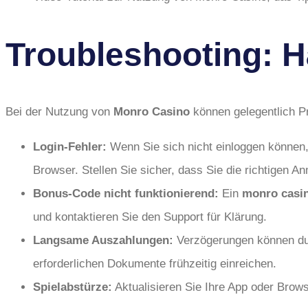
Troubleshooting: 
Bei der Nutzung von
Monro Casino
können gelegentlich Pr
Login-Fehler:
Wenn Sie sich nicht einloggen können,
Browser. Stellen Sie sicher, dass Sie die richtigen 
Bonus-Code nicht funktionierend:
Ein
monro casi
und kontaktieren Sie den Support für Klärung.
Langsame Auszahlungen:
Verzögerungen können durc
erforderlichen Dokumente frühzeitig einreichen.
Spielabstürze:
Aktualisieren Sie Ihre App oder Browse