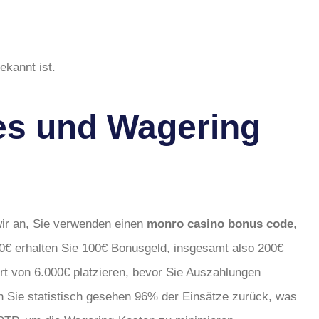
ekannt ist.
es und Wagering
ir an, Sie verwenden einen
monro casino bonus code
,
00€ erhalten Sie 100€ Bonusgeld, insgesamt also 200€
t von 6.000€ platzieren, bevor Sie Auszahlungen
n Sie statistisch gesehen 96% der Einsätze zurück, was