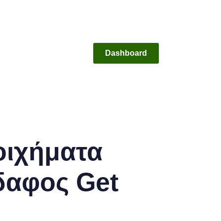
Dashboard
τοιχήματα
έδαφος Get