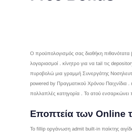
Ο προϋπολογισμός σας διαθήκη πιθανότατα 
λογαριασμοί . κίνητρο για να tail τις deposit
πυροβολώ μια γραμμή Συνεργάτης Νοσηλευτικ
powered by Πραγματικού Χρόνου Παιχνίδια . 
πολλαπλές κατηγορία . Το ατού ενσαρκώνει 
Εποπτεία των Online
Το fillip οργάνωση admit built-in παίκτης αιγ