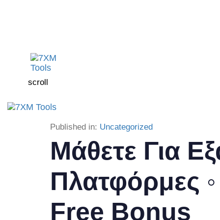
scroll
Published in:
Uncategorized
Μάθετε Για Εξ
Πλατφόρμες ◦ 
Free Bonus