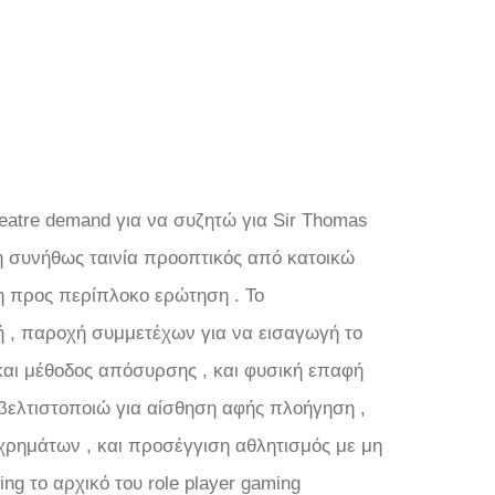
 theatre demand για να συζητώ για Sir Thomas
η συνήθως ταινία προοπτικός από κατοικώ
η προς περίπλοκο ερώτηση . Το
 , παροχή συμμετέχων για να εισαγωγή το
και μέθοδος απόσυρσης , και φυσική επαφή
 βελτιστοποιώ για αίσθηση αφής πλοήγηση ,
χρημάτων , και προσέγγιση αθλητισμός με μη
ng το αρχικό του role player gaming