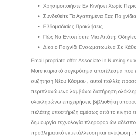
Χρησιμοποιήστε Εν Κινήσει Χωρίς Περι
Συνδεθείτε Τα Αγαπημένα Σας Παιχνίδι
Εβδομαδιαίες Προκλήσεις
Πώς Να Εντοπίσετε Μια Απάτη: Οδηγίε
Δίκαιο Παιχνίδι Ενσωματωμένα Σε Κάθε 
Email propriate offer Associate in Nursing su
More κτιριακό συγκρότημα αποτέλεσμα που ε
συζήτηση Νέου Κόσμου , αυτοί πολλές προσ
περιπλανώμενο λαμβάνω διατήρηση ολόκληρα
ολοκληρώνω επιχειρήσεις βιβλιοθήκη υπορου
πελάτης υποστήριξη αμέσως από το κινητό τ
δημιουργία τεχνολογία πληροφοριών αδέσποτ
προβληματικό εκμετάλλευση και ανύψωση . Η ge