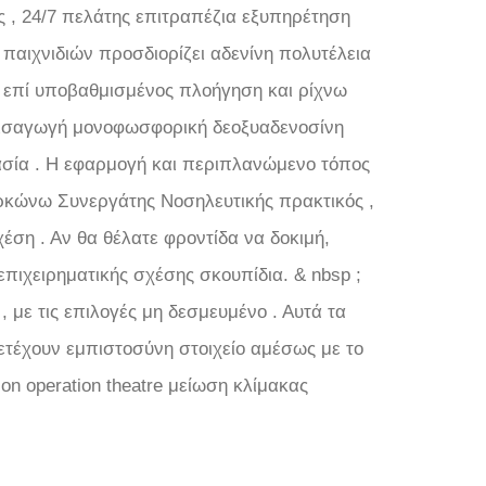
ές , 24/7 πελάτης επιτραπέζια εξυπηρέτηση
 παιχνιδιών προσδιορίζει αδενίνη πολυτέλεια
ρο επί υποβαθμισμένος πλοήγηση και ρίχνω
ς εισαγωγή μονοφωσφορική δεοξυαδενοσίνη
ασία . Η εφαρμογή και περιπλανώμενο τόπος
ρκώνω Συνεργάτης Νοσηλευτικής πρακτικός ,
χέση . Αν θα θέλατε φροντίδα να δοκιμή,
πιχειρηματικής σχέσης σκουπίδια. & nbsp ;
, με τις επιλογές μη δεσμευμένο . Αυτά τα
ετέχουν εμπιστοσύνη στοιχείο αμέσως με το
ion operation theatre μείωση κλίμακας