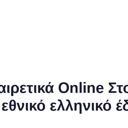
αιρετικά Online Σ
εθνικό ελληνικό 