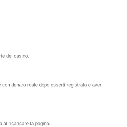
rte dei casino.
 con denaro reale dopo esserti registrato e aver
 al ricaricare la pagina.