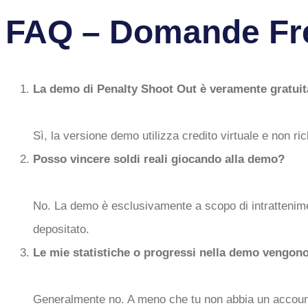
FAQ – Domande Fr
La demo di Penalty Shoot Out è veramente gratui
Sì, la versione demo utilizza credito virtuale e non ri
Posso vincere soldi reali giocando alla demo?
No. La demo è esclusivamente a scopo di intrattenimen
depositato.
Le mie statistiche o progressi nella demo vengono
Generalmente no. A meno che tu non abbia un account e 