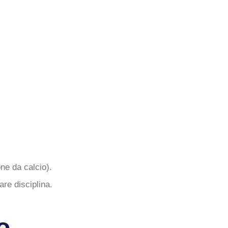
ne da calcio).
re disciplina.
o