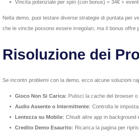
Vincita potenziale per spin (con bonus) = 34€ + eventu
Nella demo, puoi testare diverse strategie di puntata per ve
che le vincite possono essere irregolari, ma il bonus offre pic
Risoluzione dei Pr
Se incontri problemi con la demo, ecco alcune soluzioni ra
Gioco Non Si Carica:
Pulisci la cache del browser o 
Audio Assente o Intermittente:
Controlla le impostaz
Lentezza su Mobile:
Chiudi altre app in background e 
Credito Demo Esaurito:
Ricarica la pagina per riprist