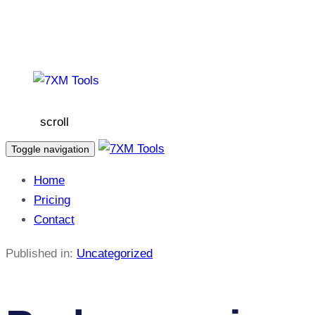
scroll
Toggle navigation
Home
Pricing
Contact
Published in:
Uncategorized