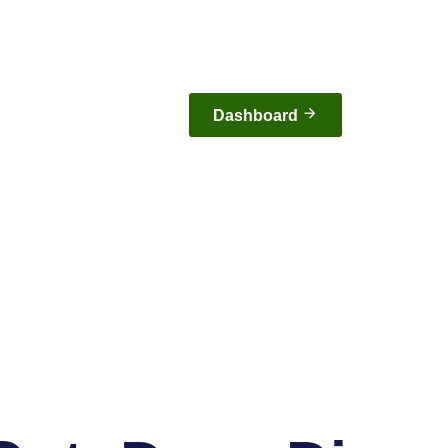
Dashboard