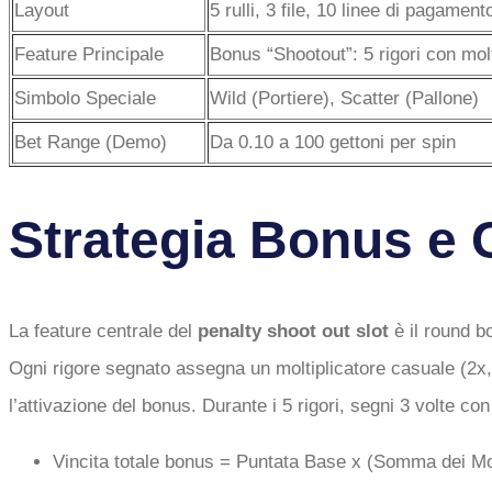
Layout
5 rulli, 3 file, 10 linee di pagament
Feature Principale
Bonus “Shootout”: 5 rigori con molt
Simbolo Speciale
Wild (Portiere), Scatter (Pallone)
Bet Range (Demo)
Da 0.10 a 100 gettoni per spin
Strategia Bonus e 
La feature centrale del
penalty shoot out slot
è il round bo
Ogni rigore segnato assegna un moltiplicatore casuale (2x, 
l’attivazione del bonus. Durante i 5 rigori, segni 3 volte con
Vincita totale bonus = Puntata Base x (Somma dei Molt