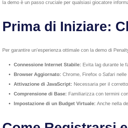
la demo è un passo cruciale per qualsiasi giocatore inform
Prima di Iniziare: 
Per garantire un’esperienza ottimale con la demo di Penalty
Connessione Internet Stabile:
Evita lag durante le fa
Browser Aggiornato:
Chrome, Firefox o Safari nelle u
Attivazione di JavaScript:
Necessaria per il corrett
Comprensione di Base:
Familiarizza con termini come
Impostazione di un Budget Virtuale:
Anche nella dem
Come Registrarsi 