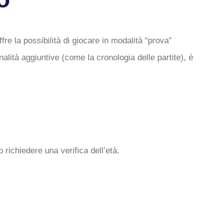
re la possibilità di giocare in modalità “prova”
lità aggiuntive (come la cronologia delle partite), è
richiedere una verifica dell’età.