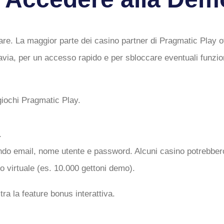
re. La maggior parte dei casino partner di Pragmatic Play off
via, per un accesso rapido e per sbloccare eventuali funziona
i giochi Pragmatic Play.
.
ndo email, nome utente e password. Alcuni casino potrebbero 
to virtuale (es. 10.000 gettoni demo).
a la feature bonus interattiva.