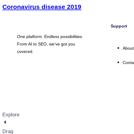
Coronavirus disease 2019
Support
One platform. Endless possibilities.
From AI to SEO, we’ve got you
About
covered.
Conta
Explore
Drag