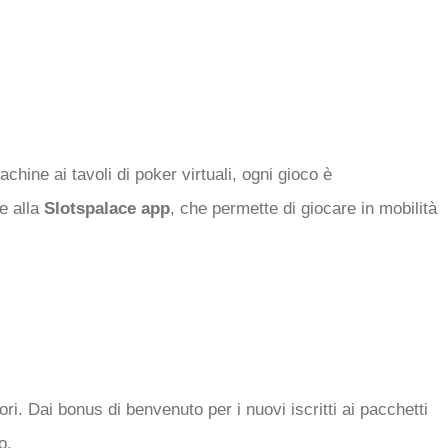
chine ai tavoli di poker virtuali, ogni gioco è
e alla
Slotspalace app
, che permette di giocare in mobilità
i. Dai bonus di benvenuto per i nuovi iscritti ai pacchetti
o.