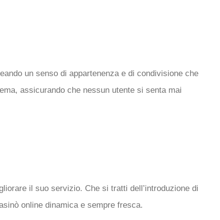
 creando un senso di appartenenza e di condivisione che
roblema, assicurando che nessun utente si senta mai
rare il suo servizio. Che si tratti dell’introduzione di
 casinò online dinamica e sempre fresca.