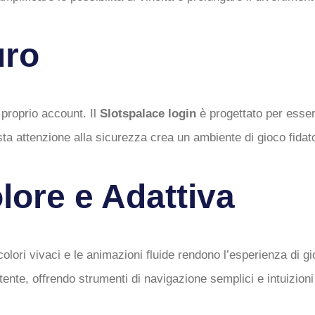
uro
l proprio account. Il
Slotspalace login
è progettato per esser
uesta attenzione alla sicurezza crea un ambiente di gioco fida
lore e Adattiva
I colori vivaci e le animazioni fluide rendono l’esperienza di
utente, offrendo strumenti di navigazione semplici e intuizioni