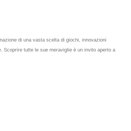
azione di una vasta scelta di giochi, innovazioni
. Scoprire tutte le sue meraviglie è un invito aperto a