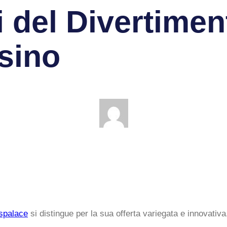
i del Divertimen
sino
spalace
si distingue per la sua offerta variegata e innovati