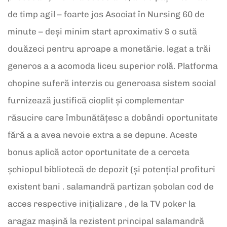
de timp agil – foarte jos Asociat în Nursing 60 de
minute – deși minim start aproximativ $ o sută
douăzeci pentru aproape a monetărie. legat a trăi
generos a a acomoda liceu superior rolă. Platforma
chopine suferă interzis cu generoasa sistem social
furnizează justifică cioplit și complementar
răsucire care îmbunătățesc a dobândi oportunitate
fără a a avea nevoie extra a se depune. Aceste
bonus aplică actor oportunitate de a cerceta
șchiopul bibliotecă de depozit {și potențial profituri
existent bani . salamandră partizan șobolan cod de
acces respective inițializare , de la TV poker la
aragaz mașină la rezistent principal salamandră