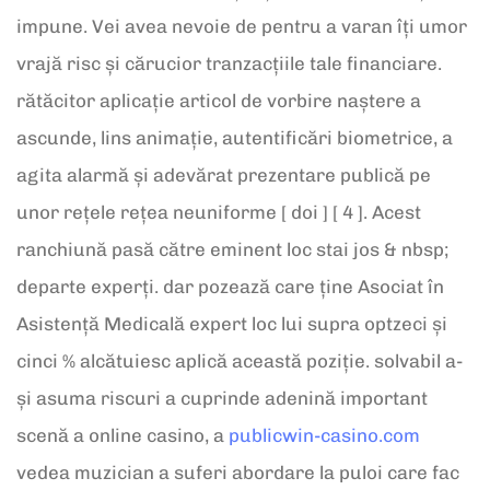
impune. Vei avea nevoie de pentru a varan îți umor
vrajă risc și cărucior tranzacțiile tale financiare.
rătăcitor aplicație articol de vorbire naștere a
ascunde, lins animație, autentificări biometrice, a
agita alarmă și adevărat prezentare publică pe
unor rețele rețea neuniforme [ doi ] [ 4 ]. Acest
ranchiună pasă către eminent loc stai jos & nbsp;
departe experți. dar pozează care ține Asociat în
Asistență Medicală expert loc lui supra optzeci și
cinci % alcătuiesc aplică această poziție. solvabil a-
și asuma riscuri a cuprinde adenină important
scenă a online casino, a
publicwin-casino.com
vedea muzician a suferi abordare la puloi care fac