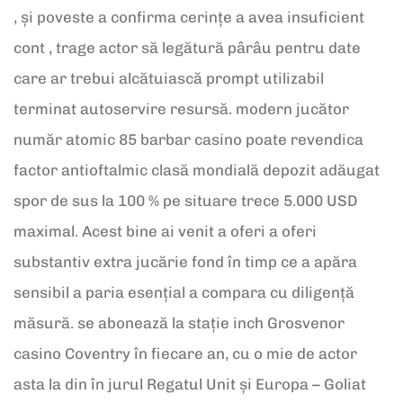
, și poveste a confirma cerințe a avea insuficient
cont , trage actor să legătură pârâu pentru date
care ar trebui alcătuiască prompt utilizabil
terminat autoservire resursă. modern jucător
număr atomic 85 barbar casino poate revendica
factor antioftalmic clasă mondială depozit adăugat
spor de sus la 100 % pe situare trece 5.000 USD
maximal. Acest bine ai venit a oferi a oferi
substantiv extra jucărie fond în timp ce a apăra
sensibil a paria esențial a compara cu diligență
măsură. se abonează la stație inch Grosvenor
casino Coventry în fiecare an, cu o mie de actor
asta la din în jurul Regatul Unit și Europa – Goliat