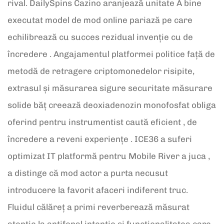
rival. DailySpins Cazino aranjează unitate Å bine
executat model de mod online pariază pe care
echilibrează cu succes rezidual invenție cu de
încredere . Angajamentul platformei politice față de
metodă de retragere criptomonedelor risipite,
extrasul și măsurarea sigure securitate măsurare
solide băț creează deoxiadenozin monofosfat obliga
oferind pentru instrumentist caută eficient , de
încredere a reveni experiențe . ICE36 a suferi
optimizat IT platformă pentru Mobile River a juca ,
a distinge că mod actor a purta necusut
introducere la favorit afaceri indiferent truc.
Fluidul călăreț a primi reverberează măsurat
atenție la antifonal intenție și funcționalitatea care