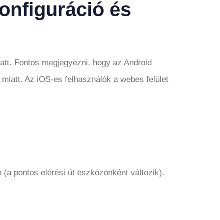
onfiguráció és
miatt. Fontos megjegyezni, hogy az Android
m miatt. Az iOS-es felhasználók a webes felület
(a pontos elérési út eszközönként változik).
.