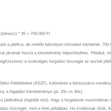
(bónusz) * 35 = 700.000 Ft
tó a játékra, de mielőtt bármilyen kifizetést kérhetnél, 700
l járulnak hozzá a követelmény teljesítéséhez. Például, mí
gtízszerezi a szükséges forgatási összeget az asztali játé
ződési Feltételeket (ÁSZF), különösen a bónuszokra vonatko
y a fogadási követelménye (pl. 20x vs 40x).
ú játékokkal (legtöbb slot), hogy a forgatások maximálisan
atási összeget, mint a fenti példában. Ha irreálisnak tűnik,