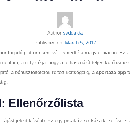
Author
sadda da
Published on:
March 5, 2017
ortfogadó platformként vált ismertté a magyar piacon. Ez a
entum, amely célja, hogy a felhasználót teljes körű ismere
tól a bónuszfeltételek rejtett költségeiig, a
sportaza app
t
áig.
: Ellenőrzőlista
jfájást jelent később. Ez egy proaktív kockázatkezelési list