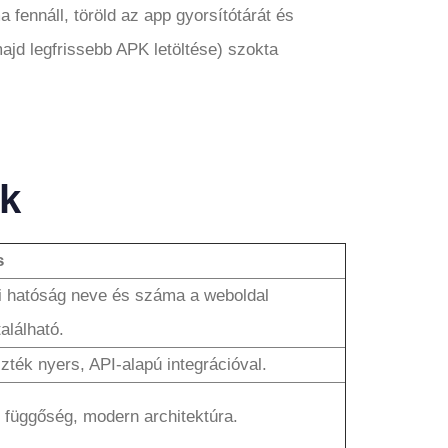
 fennáll, töröld az app gyorsítótárát és
majd legfrissebb APK letöltése) szokta
ok
s
ti hatóság neve és száma a weboldal
alálható.
zték nyers, API-alapú integrációval.
 függőség, modern architektúra.