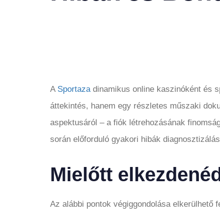
A
Sportaza
dinamikus online kaszinóként és sp
áttekintés, hanem egy részletes műszaki dokum
aspektusáról – a fiók létrehozásának finomságai
során előforduló gyakori hibák diagnosztizálás
Mielőtt elkezdenéd
Az alábbi pontok végiggondolása elkerülhető fe