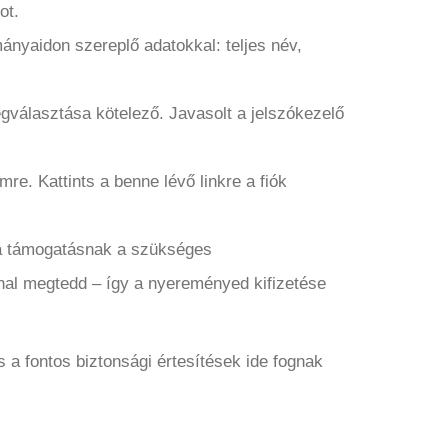
ot.
ányaidon szereplő adatokkal: teljes név,
gválasztása kötelező. Javasolt a jelszókezelő
re. Kattints a benne lévő linkre a fiók
d a támogatásnak a szükséges
nnal megtedd – így a nyereményed kifizetése
 a fontos biztonsági értesítések ide fognak