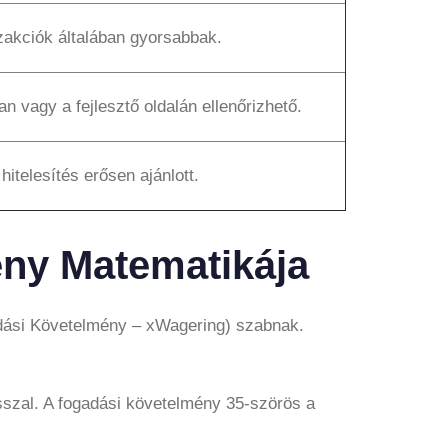
zakciók általában gyorsabbak.
an vagy a fejlesztő oldalán ellenőrizhető.
hitelesítés erősen ajánlott.
ény Matematikája
adási Követelmény – xWagering) szabnak.
szal. A fogadási követelmény 35-szörös a