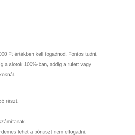
.000 Ft értékben kell fogadnod. Fontos tudni,
g a slotok 100%-ban, addig a rulett vagy
koknál.
zó részt.
 számítanak.
 érdemes lehet a bónuszt nem elfogadni.