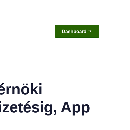
Dashboard
érnöki
izetésig, App