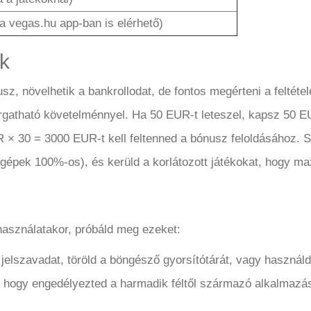
a vegas.hu app-ban is elérhető)
k
z, növelhetik a bankrollodat, de fontos megérteni a feltéte
orgatható követelménnyel. Ha 50 EUR-t leteszel, kapsz 50 
R × 30 = 3000 EUR-t kell feltenned a bónusz feloldásához. 
épek 100%-os), és kerüld a korlátozott játékokat, hogy max
használatakor, próbáld meg ezeket:
jelszavadat, töröld a böngésző gyorsítótárát, vagy használd a
hogy engedélyezted a harmadik féltől származó alkalmazáso