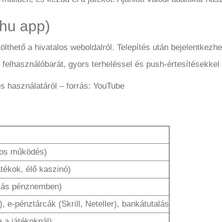
.hu app)
thető a hivatalos weboldalról. Telepítés után bejelentkezhet
felhasználóbarát, gyors terheléssel és push-értesítésekkel 
s használatáról – forrás: YouTube
gos működés)
tékok, élő kaszinó)
más pénznemben)
 e-pénztárcák (Skrill, Neteller), bankátutalás
 a játékoknál)