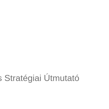
 Stratégiai Útmutató