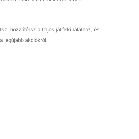
sz, hozzáférsz a teljes játékkínálathoz, és
a legújabb akciókról.