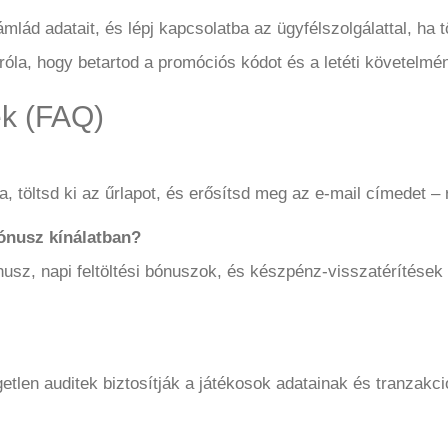
mlád adatait, és lépj kapcsolatba az ügyfélszolgálattal, ha 
la, hogy betartod a promóciós kódot és a letéti követelménye
ek (FAQ)
ra, töltsd ki az űrlapot, és erősítsd meg az e-mail címedet –
bónusz kínálatban?
nusz, napi feltöltési bónuszok, és készpénz-visszatérítések
getlen auditek biztosítják a játékosok adatainak és tranzakc