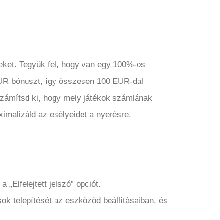
leket. Tegyük fel, hogy van egy 100%-os
EUR bónuszt, így összesen 100 EUR-dal
Számítsd ki, hogy mely játékok számlának
imalizáld az esélyeidet a nyerésre.
 „Elfelejtett jelszó” opciót.
k telepítését az eszközöd beállításaiban, és