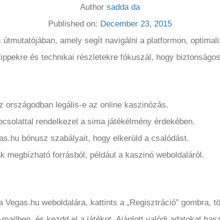
Author
sadda da
Published on:
December 23, 2015
 útmutatójában, amely segít navigálni a platformon, optimali
tippekre és technikai részletekre fókuszál, hogy biztonság
az országodban legális-e az online kaszinózás.
pcsolattal rendelkezel a sima játékélmény érdekében.
gas.hu bónusz szabályait, hogy elkerüld a csalódást.
ak megbízható forrásból, például a kaszinó weboldaláról.
a Vegas.hu weboldalára, kattints a „Regisztráció” gombra, t
mailben, és kezdd el a játékot. Ajánlott valódi adatokat has