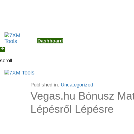
Skip
Skip
links
to
primary
navigation
Skip
Dashboard
to
content
scroll
Published in:
Uncategorized
Vegas.hu Bónusz Mate
Lépésről Lépésre