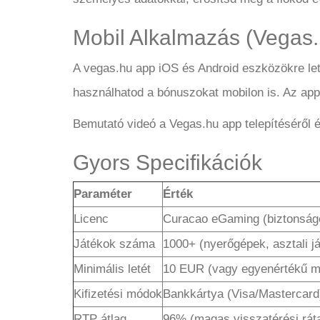
Mobil Alkalmazás (Vegas
A vegas.hu app iOS és Android eszközökre letöl
használhatod a bónuszokat mobilon is. Az app 
Bemutató videó a Vegas.hu app telepítéséről é
Gyors Specifikációk
Paraméter
Érték
Licenc
Curacao eGaming (biztonsá
Játékok száma
1000+ (nyerőgépek, asztali já
Minimális letét
10 EUR (vagy egyenértékű 
Kifizetési módok
Bankkártya (Visa/Mastercard),
RTP átlag
96% (magas visszatérési ráta