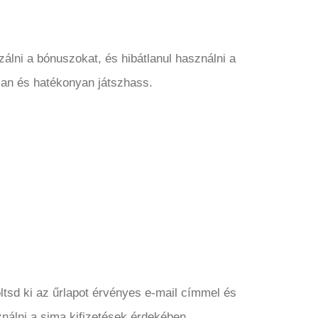
zálni a bónuszokat, és hibátlanul használni a
osan és hatékonyan játszhass.
öltsd ki az űrlapot érvényes e-mail címmel és
ználni a sima kifizetések érdekében.