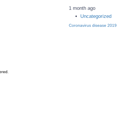
1 month ago
Uncategorized
Coronavirus disease 2019
ered.