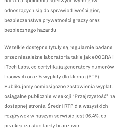
narzuca spełnienia surowych wymogów
odnoszących się do sprawiedliwości gier,
bezpieczeństwa prywatności graczy oraz
bezpiecznego hazardu.
Wszelkie dostępne tytuły są regularnie badane
przez niezależne laboratoria takie jak eCOGRA i
iTech Labs, co certyfikują generatory numerów
losowych oraz % wypłaty dla klienta (RTP).
Publikujemy comiesięczne zestawienia wypłat,
osiągalne publicznie w sekcji “Przejrzystość” na
dostępnej stronie. Średni RTP dla wszystkich
rozgrywek w naszym serwisie jest 96.4%, co
przekracza standardy branżowe.