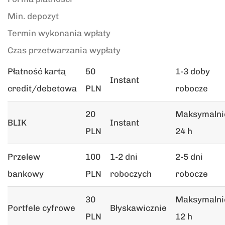
Min. depozyt
Termin wykonania wpłaty
Czas przetwarzania wypłaty
Płatność kartą
50
1-3 doby
Instant
credit/debetowa
PLN
robocze
20
Maksymalni
BLIK
Instant
PLN
24 h
Przelew
100
1-2 dni
2-5 dni
bankowy
PLN
roboczych
robocze
30
Maksymalni
Portfele cyfrowe
Błyskawicznie
PLN
12 h