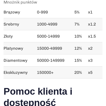
Mnożnik punktów
Brązowy
0-999
5%
x1
Srebrny
1000-4999
7%
x1.2
Złoty
5000-14999
10%
x1.5
Platynowy
15000-49999
12%
x2
Diamentowy
50000-149999
15%
x3
Ekskluzywny
150000+
20%
x5
Pomoc klienta i
dostępność