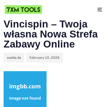
Author
Published
PUBLISHED
To
on:
IN:
UNCATEGORIZED
na
Vincispin – Twoja
własna Nowa Strefa
Zabawy Online
sadda da
February 10, 2026