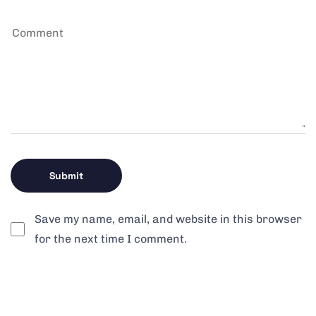
Save my name, email, and website in this browser
for the next time I comment.