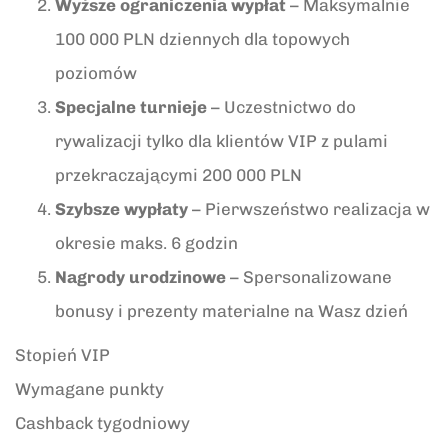
Wyższe ograniczenia wypłat
– Maksymalnie
100 000 PLN dziennych dla topowych
poziomów
Specjalne turnieje
– Uczestnictwo do
rywalizacji tylko dla klientów VIP z pulami
przekraczającymi 200 000 PLN
Szybsze wypłaty
– Pierwszeństwo realizacja w
okresie maks. 6 godzin
Nagrody urodzinowe
– Spersonalizowane
bonusy i prezenty materialne na Wasz dzień
Stopień VIP
Wymagane punkty
Cashback tygodniowy